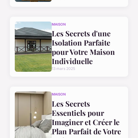
MAISON
Les Secrets d'une
Isolation Parfaite
pour Votre Maison
Individuelle
13 mars 2025
MAISON
Les Secrets
Essentiels pour
Imaginer et Créer le
Plan Parfait de Votre