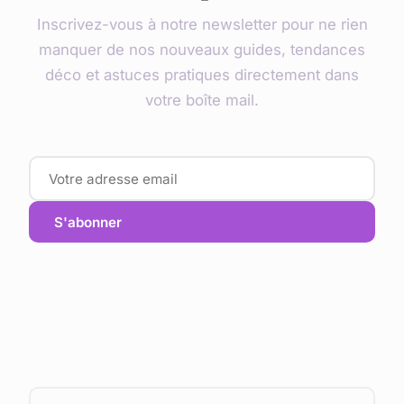
Inscrivez-vous à notre newsletter pour ne rien
manquer de nos nouveaux guides, tendances
déco et astuces pratiques directement dans
votre boîte mail.
S'abonner