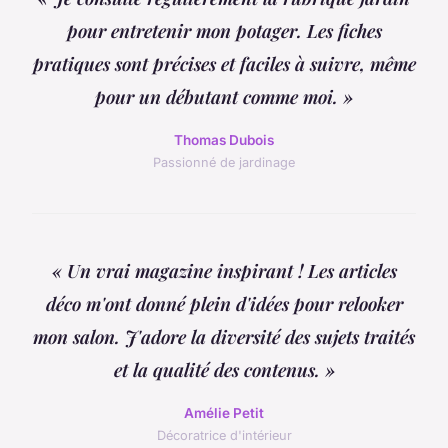
pour entretenir mon potager. Les fiches
pratiques sont précises et faciles à suivre, même
pour un débutant comme moi. »
Thomas Dubois
Passionné de jardinage
« Un vrai magazine inspirant ! Les articles
déco m'ont donné plein d'idées pour relooker
mon salon. J'adore la diversité des sujets traités
et la qualité des contenus. »
Amélie Petit
Décoratrice d'intérieur