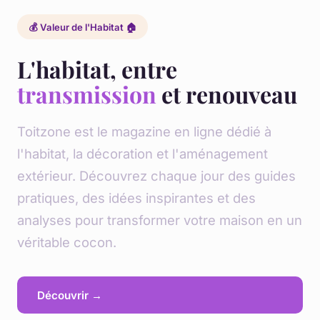
💰 Valeur de l'Habitat 🏠
L'habitat, entre
transmission
et renouveau
Toitzone est le magazine en ligne dédié à
l'habitat, la décoration et l'aménagement
extérieur. Découvrez chaque jour des guides
pratiques, des idées inspirantes et des
analyses pour transformer votre maison en un
véritable cocon.
Découvrir →