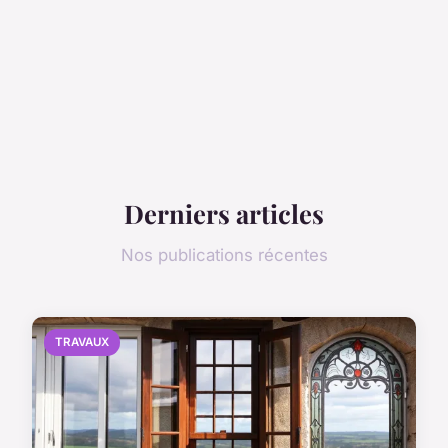
Derniers articles
Nos publications récentes
TRAVAUX