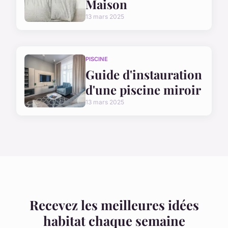
Maison
13 mars 2025
PISCINE
Guide d'instauration
d'une piscine miroir
13 mars 2025
Recevez les meilleures idées
habitat chaque semaine