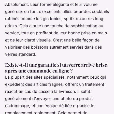
Absolument. Leur forme élégante et leur volume
généreux en font d’excellents alliés pour des cocktails
raffinés comme les gin tonics, spritz ou autres long
drinks. Cela ajoute une touche de sophistication au
service, tout en profitant de leur bonne prise en main
et de leur clarté visuelle. C’est une belle façon de
valoriser des boissons autrement servies dans des
verres standard.
Existe-t-il une garantie si un verre arrive brisé
après une commande en ligne ?
La plupart des sites spécialisés, notamment ceux qui
expédient des articles fragiles, offrent un traitement
réactif en cas de casse à la livraison. Il suffit
généralement d’envoyer une photo du produit
endommagé, et une équipe dédiée organise le
remplacement rapidement. Cela permet de