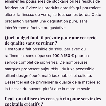
éliminer les poussières de stockage ou les résidus de
fabrication. Évitez les produits abrasifs qui pourraient
altérer la finesse du verre, surtout sur les bords. Cette
précaution garantit une dégustation pure, sans
interférence olfactive ou gustative.
Quel budget faut-il prévoir pour une verrerie
de qualité sans se ruiner ?
Il est tout à fait possible de s’équiper avec du
raffinement sans dépasser
100 à 150 €
pour un
service complet de six verres. De nombreuses
marques proposent aujourd’hui du luxe accessible,
alliant design épuré, matériaux nobles et solidité.
L’essentiel est de privilégier la qualité de la matière et
la finesse du buvant, plutôt que la marque seule.
Peut-on utiliser des verres à vin pour servir des
cocktails créatifs ?