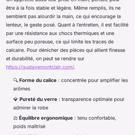
être à la fois stable et légère. Même remplis, ils ne
semblent pas alourdir la main, ce qui encourage la
lenteur, le geste posé. Quant à l’entretien, il est facilité
par une résistance aux chocs thermiques et une
surface peu poreuse, ce qui limite les traces de
calcaire. Pour dénicher des pièces qui allient finesse
et durabilité, on peut se rendre sur
https://gustavemontclair.com/
.
🔍
Forme du calice
: concentrée pour amplifier les
arômes
💎
Pureté du verre
: transparence optimale pour
admirer la robe
⚖️
Équilibre ergonomique
: tenu confortable,
poids maîtrisé