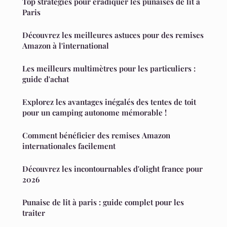
Top stratégies pour éradiquer les punaises de lit à
Paris
Découvrez les meilleures astuces pour des remises
Amazon à l'international
Les meilleurs multimètres pour les particuliers :
guide d'achat
Explorez les avantages inégalés des tentes de toit
pour un camping autonome mémorable !
Comment bénéficier des remises Amazon
internationales facilement
Découvrez les incontournables d'olight france pour
2026
Punaise de lit à paris : guide complet pour les
traiter