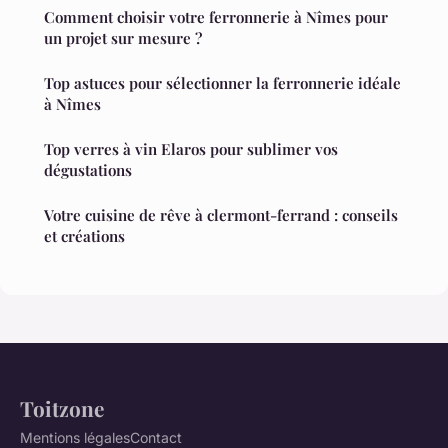
Comment choisir votre ferronnerie à Nîmes pour
un projet sur mesure ?
Top astuces pour sélectionner la ferronnerie idéale
à Nîmes
Top verres à vin Elaros pour sublimer vos
dégustations
Votre cuisine de rêve à clermont-ferrand : conseils
et créations
Toitzone
Mentions légales
Contact