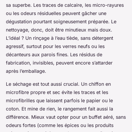
sa superbe. Les traces de calcaire, les micro-rayures
ou les odeurs résiduelles peuvent gâcher une
dégustation pourtant soigneusement préparée. Le
nettoyage, donc, doit être minutieux mais doux.
L’idéal ? Un rinçage à l’eau tiède, sans détergent
agressif, surtout pour les verres neufs ou les
décanteurs aux parois fines. Les résidus de
fabrication, invisibles, peuvent encore s’attarder
après l’emballage.
Le séchage est tout aussi crucial. Un chiffon en
microfibre propre et sec évite les traces et les
microfibrilles que laissent parfois le papier ou le
coton. Et mine de rien, le rangement fait aussi la
différence. Mieux vaut opter pour un buffet aéré, sans
odeurs fortes (comme les épices ou les produits