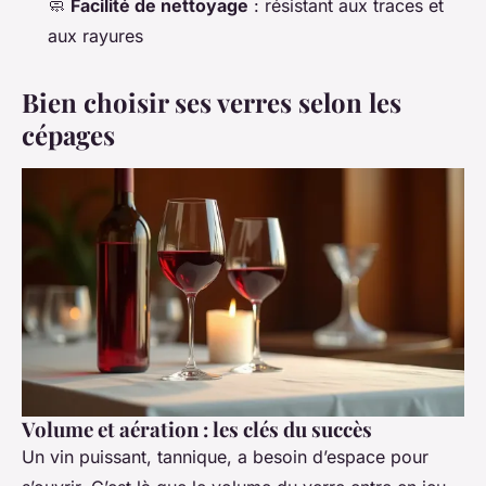
🧼
Facilité de nettoyage
: résistant aux traces et
aux rayures
Bien choisir ses verres selon les
cépages
Volume et aération : les clés du succès
Un vin puissant, tannique, a besoin d’espace pour