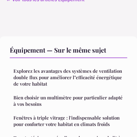
Équipement — Sur le même sujet
Explorez les avantages des systèmes de ventilation
double flux pour améliorer l"efficacité énergétique
de votre habitat
Bien choisir un multimètre pour particulier adapté
à vos besoins
Fenêtres à triple vitrage : l'indispensable solution
pour conforter votre habitat en climats froids