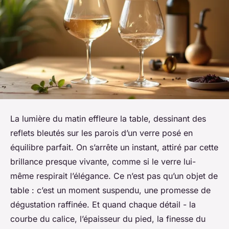
La lumière du matin effleure la table, dessinant des
reflets bleutés sur les parois d’un verre posé en
équilibre parfait. On s’arrête un instant, attiré par cette
brillance presque vivante, comme si le verre lui-
même respirait l’élégance. Ce n’est pas qu’un objet de
table : c’est un moment suspendu, une promesse de
dégustation raffinée. Et quand chaque détail - la
courbe du calice, l’épaisseur du pied, la finesse du