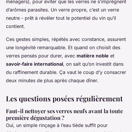
ménagers), pour éviter que les verres ne s’imprègnent
d’arômes parasites. Un verre propre, c’est un verre
neutre - prêt à révéler tout le potentiel du vin qu’il
contient.
Ces gestes simples, répétés avec constance, assurent
une longévité remarquable. Et quand on choisit des
verres pensés pour durer, avec
matière noble
et
savoir-faire international
, on sait qu’on investit dans
du raffinement durable. Ça vaut le coup d’y consacrer
deux minutes de plus après chaque dîner.
Les questions posées régulièrement
Faut-il nettoyer ses verres neufs avant la toute
première dégustation ?
Oui, un simple rinçage à l’eau tiède suffit pour