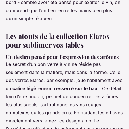
bord - semble avoir été pensé pour exalter le vin, on
comprend que l’on tient entre les mains bien plus
qu’un simple récipient.
Les atouts de la collection Elaros
pour sublimer vos tables
Un design pensé pour l'expression des arômes
Le secret d’un bon verre à vin ne réside pas
seulement dans la matière, mais dans la forme. Celle
des verres Elaros, par exemple, joue habilement avec
un
calice légèrement resserré sur le haut
. Ce détail,
loin d’être anodin, permet de concentrer les arômes
les plus subtils, surtout dans les vins rouges
complexes ou les grands crus. En guidant les effluves
directement vers le nez, ce design amplifie
l’expérience olfactive, transformant chaque gorgée en