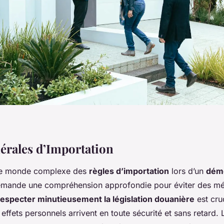
érales d’Importation
le monde complexe des
règles d’importation
lors d’un
dém
mande une compréhension approfondie pour éviter des mé
especter minutieusement la législation douanière
est cru
effets personnels arrivent en toute sécurité et sans retard. 