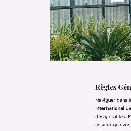
Règles Gén
Naviguer dans 
international
de
désagréables.
R
assurer que vos 