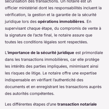
sécurisation des transactions. Un notaire est un
officier ministériel dont les responsabilités incluent la
vérification, la gestion et la garantie de la sécurité
juridique lors des
opérations immobilières
. En
supervisant chaque étape, du compromis de vente à
la signature de l’acte final, le notaire assure que
toutes les conditions légales sont respectées.
L’
importance de la sécurité juridique
est primordiale
dans les transactions immobilières, car elle protège
les intérêts des parties impliquées, minimisant ainsi
les risques de litige. Le notaire offre une expertise
indispensable en vérifiant l’authenticité des
documents et en enregistrant les transactions auprès
des autorités compétentes.
Les différentes étapes d’une
transaction notariale