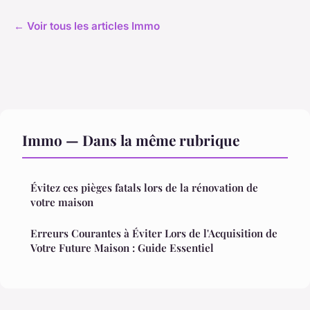
← Voir tous les articles Immo
Immo — Dans la même rubrique
Évitez ces pièges fatals lors de la rénovation de
votre maison
Erreurs Courantes à Éviter Lors de l'Acquisition de
Votre Future Maison : Guide Essentiel