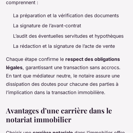
comprennent :
La préparation et la vérification des documents
La signature de l’avant-contrat
L’audit des éventuelles servitudes et hypothèques
La rédaction et la signature de l’acte de vente
Chaque étape confirme le
respect des obligations
légales
, garantissant une transaction sans accrocs.
En tant que médiateur neutre, le notaire assure une
dissipation des doutes pour chacune des parties à
l’implication dans la transaction immobilière.
Avantages d’une carrière dans le
notariat immobilier
Choisir une
carrière notariale
dans l’immobilier offre