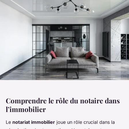
Comprendre le rôle du notaire dans
l’immobilier
Le
notariat immobilier
joue un rôle crucial dans la