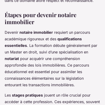
dans ce domaine attire respect et reconnaissance.
Étapes pour devenir notaire
immobilier
Devenir
notaire immobilier
requiert un parcours
académique rigoureux et des
qualifications
essentielles
. La formation débute généralement par
un Master en droit, suivi d’une spécialisation en
notariat
pour acquérir une compréhension
approfondie des lois immobilières. Ce parcours
éducationnel est essentiel pour assimiler les
connaissances élémentaires sur la législation
entourant les transactions immobilières.
Les
stages pratiques
jouent un rôle crucial pour
accéder à cette profession. Ces expériences, souvent