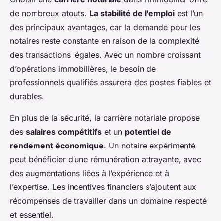
de nombreux atouts.
La stabilité de l’emploi
est l’un
des principaux avantages, car la demande pour les
notaires reste constante en raison de la complexité
des transactions légales. Avec un nombre croissant
d’opérations immobilières, le besoin de
professionnels qualifiés assurera des postes fiables et
durables.
En plus de la sécurité, la carrière notariale propose
des
salaires compétitifs
et un
potentiel de
rendement économique
. Un notaire expérimenté
peut bénéficier d’une rémunération attrayante, avec
des augmentations liées à l’expérience et à
l’expertise. Les incentives financiers s’ajoutent aux
récompenses de travailler dans un domaine respecté
et essentiel.