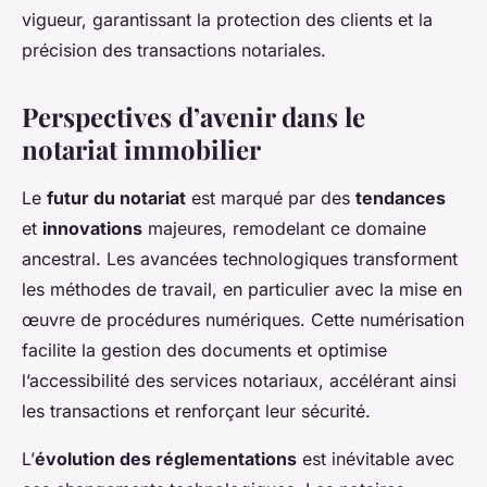
vigueur, garantissant la protection des clients et la
précision des transactions notariales.
Perspectives d’avenir dans le
notariat immobilier
Le
futur du notariat
est marqué par des
tendances
et
innovations
majeures, remodelant ce domaine
ancestral. Les avancées technologiques transforment
les méthodes de travail, en particulier avec la mise en
œuvre de procédures numériques. Cette numérisation
facilite la gestion des documents et optimise
l’accessibilité des services notariaux, accélérant ainsi
les transactions et renforçant leur sécurité.
L’
évolution des réglementations
est inévitable avec