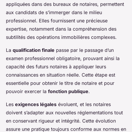
appliquées dans des bureaux de notaires, permettent
aux candidats de s’immerger dans le milieu
professionnel. Elles fournissent une précieuse
expertise, notamment dans la compréhension des
subtilités des opérations immobilières complexes.
La
qualification finale
passe par le passage d’un
examen professionnel obligatoire, prouvant ainsi la
capacité des futurs notaires à appliquer leurs
connaissances en situation réelle. Cette étape est
essentielle pour obtenir le titre de notaire et pour
pouvoir exercer la
fonction publique
.
Les
exigences légales
évoluent, et les notaires
doivent s’adapter aux nouvelles réglementations tout
en conservant rigueur et intégrité. Cette évolution
assure une pratique toujours conforme aux normes en