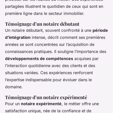
partagées illustrent le quotidien de ceux qui sont en
première ligne dans le secteur immobilier.
Témoignage d’un notaire débutant
Un notaire débutant, souvent confronté à une
période
d’intégration
intense, décrit comment ses premières
années se sont concentrées sur l’acquisition de
connaissances pratiques. Il souligne l’importance des
développements de compétences
acquises par
l’interaction quotidienne avec des clients et des
situations variées. Ces expériences renforcent
l’expertise indispensable pour évoluer dans le
domaine.
Témoignage d’un notaire expérimenté
Pour un
notaire expérimenté
, le métier offre une
satisfaction unique, née de la confiance et de