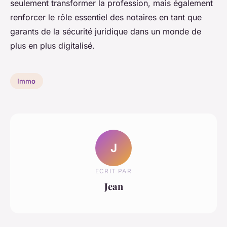
seulement transformer la profession, mais également
renforcer le rôle essentiel des notaires en tant que
garants de la sécurité juridique dans un monde de
plus en plus digitalisé.
Immo
J
ECRIT PAR
Jean