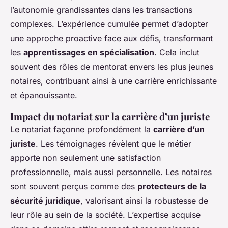
l’autonomie grandissantes dans les transactions
complexes. L’expérience cumulée permet d’adopter
une approche proactive face aux défis, transformant
les
apprentissages en spécialisation
. Cela inclut
souvent des rôles de mentorat envers les plus jeunes
notaires, contribuant ainsi à une carrière enrichissante
et épanouissante.
Impact du notariat sur la carrière d’un juriste
Le notariat façonne profondément la
carrière d’un
juriste
. Les témoignages révèlent que le métier
apporte non seulement une satisfaction
professionnelle, mais aussi personnelle. Les notaires
sont souvent perçus comme des
protecteurs de la
sécurité juridique
, valorisant ainsi la robustesse de
leur rôle au sein de la société. L’expertise acquise