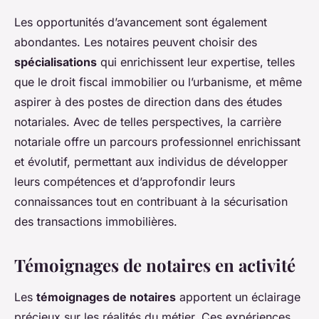
Les opportunités d’avancement sont également
abondantes. Les notaires peuvent choisir des
spécialisations
qui enrichissent leur expertise, telles
que le droit fiscal immobilier ou l’urbanisme, et même
aspirer à des postes de direction dans des études
notariales. Avec de telles perspectives, la carrière
notariale offre un parcours professionnel enrichissant
et évolutif, permettant aux individus de développer
leurs compétences et d’approfondir leurs
connaissances tout en contribuant à la sécurisation
des transactions immobilières.
Témoignages de notaires en activité
Les
témoignages de notaires
apportent un éclairage
précieux sur les réalités du métier. Ces expériences