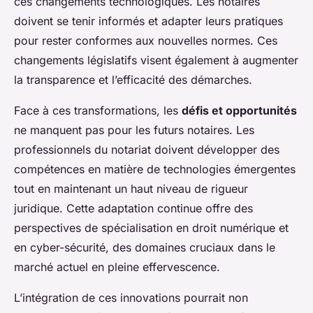
ces changements technologiques. Les notaires
doivent se tenir informés et adapter leurs pratiques
pour rester conformes aux nouvelles normes. Ces
changements législatifs visent également à augmenter
la transparence et l’efficacité des démarches.
Face à ces transformations, les
défis et opportunités
ne manquent pas pour les futurs notaires. Les
professionnels du notariat doivent développer des
compétences en matière de technologies émergentes
tout en maintenant un haut niveau de rigueur
juridique. Cette adaptation continue offre des
perspectives de spécialisation en droit numérique et
en cyber-sécurité, des domaines cruciaux dans le
marché actuel en pleine effervescence.
L’intégration de ces innovations pourrait non