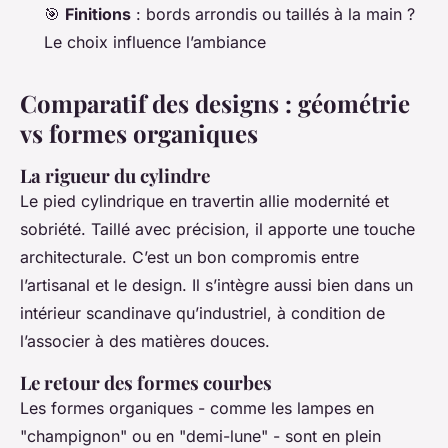
🎯
Finitions
: bords arrondis ou taillés à la main ?
Le choix influence l’ambiance
Comparatif des designs : géométrie
vs formes organiques
La rigueur du cylindre
Le pied cylindrique en travertin allie modernité et
sobriété. Taillé avec précision, il apporte une touche
architecturale. C’est un bon compromis entre
l’artisanal et le design. Il s’intègre aussi bien dans un
intérieur scandinave qu’industriel, à condition de
l’associer à des matières douces.
Le retour des formes courbes
Les formes organiques - comme les lampes en
"champignon" ou en "demi-lune" - sont en plein