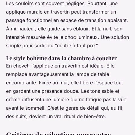
Les couloirs sont souvent négligés. Pourtant, une
applique murale en travertin peut transformer un
passage fonctionnel en espace de transition apaisant.
À mi-hauteur, elle guide sans éblouir. Et la nuit, son
intensité mesurée évite le choc lumineux. Une solution
simple pour sortir du "neutre à tout prix".
Le style bohème dans la chambre à coucher
En chevet, l’applique en travertin est idéale. Elle
remplace avantageusement la lampe de table
encombrante. Fixée au mur, elle libère l’espace tout
en gardant une présence douce. Les tons sable et
crème diffusent une lumière qui ne fatigue pas la vue
avant le sommeil. C’est le genre de détail qui, au fil
des nuits, devient un vrai rituel de bien-être.
Critères de sélection pour votre