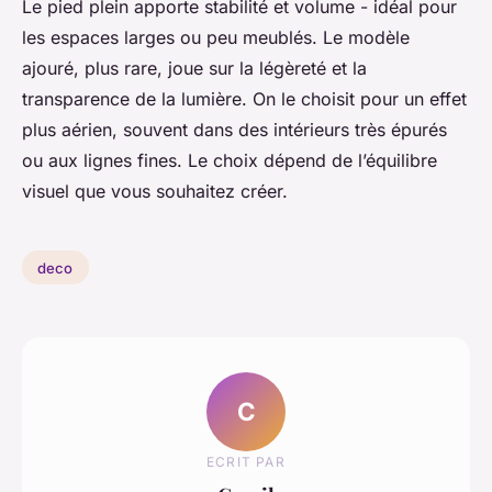
Le pied plein apporte stabilité et volume - idéal pour
les espaces larges ou peu meublés. Le modèle
ajouré, plus rare, joue sur la légèreté et la
transparence de la lumière. On le choisit pour un effet
plus aérien, souvent dans des intérieurs très épurés
ou aux lignes fines. Le choix dépend de l’équilibre
visuel que vous souhaitez créer.
deco
C
ECRIT PAR