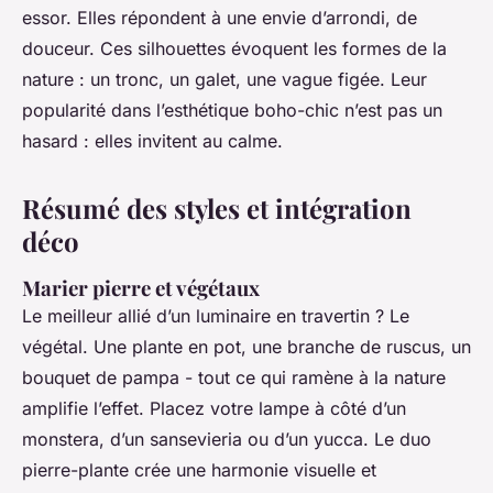
essor. Elles répondent à une envie d’arrondi, de
douceur. Ces silhouettes évoquent les formes de la
nature : un tronc, un galet, une vague figée. Leur
popularité dans l’esthétique boho-chic n’est pas un
hasard : elles invitent au calme.
Résumé des styles et intégration
déco
Marier pierre et végétaux
Le meilleur allié d’un luminaire en travertin ? Le
végétal. Une plante en pot, une branche de ruscus, un
bouquet de pampa - tout ce qui ramène à la nature
amplifie l’effet. Placez votre lampe à côté d’un
monstera, d’un sansevieria ou d’un yucca. Le duo
pierre-plante crée une harmonie visuelle et