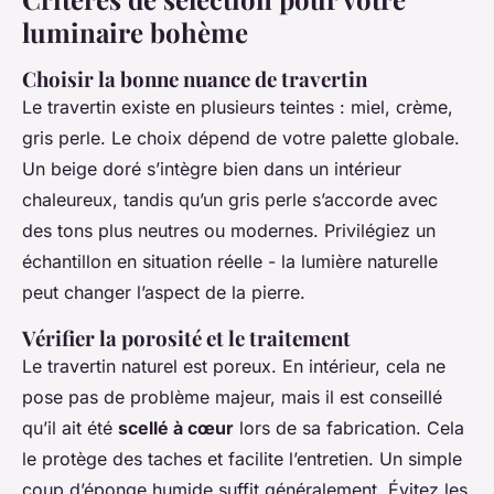
luminaire bohème
Choisir la bonne nuance de travertin
Le travertin existe en plusieurs teintes : miel, crème,
gris perle. Le choix dépend de votre palette globale.
Un beige doré s’intègre bien dans un intérieur
chaleureux, tandis qu’un gris perle s’accorde avec
des tons plus neutres ou modernes. Privilégiez un
échantillon en situation réelle - la lumière naturelle
peut changer l’aspect de la pierre.
Vérifier la porosité et le traitement
Le travertin naturel est poreux. En intérieur, cela ne
pose pas de problème majeur, mais il est conseillé
qu’il ait été
scellé à cœur
lors de sa fabrication. Cela
le protège des taches et facilite l’entretien. Un simple
coup d’éponge humide suffit généralement. Évitez les