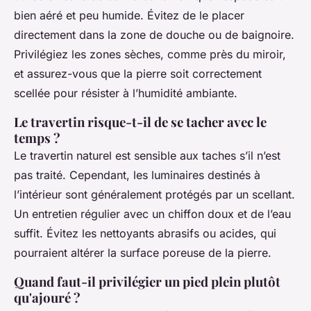
bien aéré et peu humide. Évitez de le placer
directement dans la zone de douche ou de baignoire.
Privilégiez les zones sèches, comme près du miroir,
et assurez-vous que la pierre soit correctement
scellée pour résister à l’humidité ambiante.
Le travertin risque-t-il de se tacher avec le
temps ?
Le travertin naturel est sensible aux taches s’il n’est
pas traité. Cependant, les luminaires destinés à
l’intérieur sont généralement protégés par un scellant.
Un entretien régulier avec un chiffon doux et de l’eau
suffit. Évitez les nettoyants abrasifs ou acides, qui
pourraient altérer la surface poreuse de la pierre.
Quand faut-il privilégier un pied plein plutôt
qu'ajouré ?