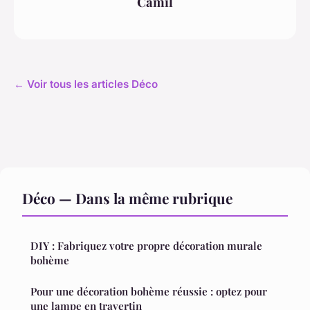
Camil
← Voir tous les articles Déco
Déco — Dans la même rubrique
DIY : Fabriquez votre propre décoration murale
bohème
Pour une décoration bohème réussie : optez pour
une lampe en travertin