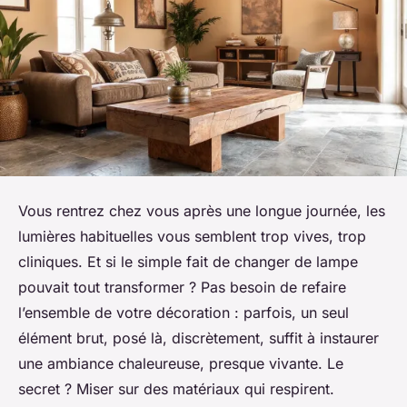
Vous rentrez chez vous après une longue journée, les
lumières habituelles vous semblent trop vives, trop
cliniques. Et si le simple fait de changer de lampe
pouvait tout transformer ? Pas besoin de refaire
l’ensemble de votre décoration : parfois, un seul
élément brut, posé là, discrètement, suffit à instaurer
une ambiance chaleureuse, presque vivante. Le
secret ? Miser sur des matériaux qui respirent.