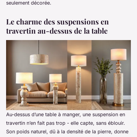
seulement décorée.
Le charme des suspensions en
travertin au-dessus de la table
Au-dessus d’une table à manger, une suspension en
travertin n’en fait pas trop - elle capte, sans éblouir.
Son poids naturel, dû à la densité de la pierre, donne