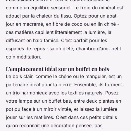
comme un équilibre sensoriel. Le froid du minéral est
adouci par la chaleur du tissu. Optez pour un abat-
jour en macramé, en fibre de coco ou en lin chiné -
ces matières capillent littéralement la lumière, la
diffusant en halo tamisé. C’est parfait pour les
espaces de repos : salon d’été, chambre d’ami, petit
coin méditation.
L'emplacement idéal sur un buffet en bois
Le bois clair, comme le chêne ou le manguier, est un
partenaire idéal pour la pierre. Ensemble, ils forment
un trio harmonieux avec les textiles naturels. Posez
votre lampe sur un buffet bas, entre deux plantes en
pot ou face à un miroir vintée, et laissez la lumière
jouer sur les matières. C’est dans ces petits détails
qu’on reconnaît une décoration pensée, pas