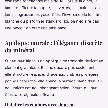
éclairage fonctionnel mais doux. Lors d’un dîner, la
lumière effleure la nappe, les verres, les mains - sans
jamais agresser les yeux. C’est l’inverse de la lumière
blanche du plafonnier standard. Ici, on n’éclaire pas
une pièce : on crée une ambiance.
Applique murale : l'élégance discrète
du minéral
Sur un mur blanc, une applique en travertin devient un
élément graphique. Elle ne décore pas seulement :
elle structure l’espace. Grâce aux ombres projetées
par ses aspérités, elle anime la surface plane d’un jeu
de lumière naturel, changeant selon l’heure du jour.
C’est discret, mais efficace.
Habiller les couloirs avec douceur