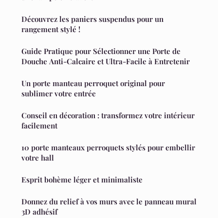
Découvrez les paniers suspendus pour un
rangement stylé !
Guide Pratique pour Sélectionner une Porte de
Douche Anti-Calcaire et Ultra-Facile à Entretenir
Un porte manteau perroquet original pour
sublimer votre entrée
Conseil en décoration : transformez votre intérieur
facilement
10 porte manteaux perroquets stylés pour embellir
votre hall
Esprit bohème léger et minimaliste
Donnez du relief à vos murs avec le panneau mural
3D adhésif