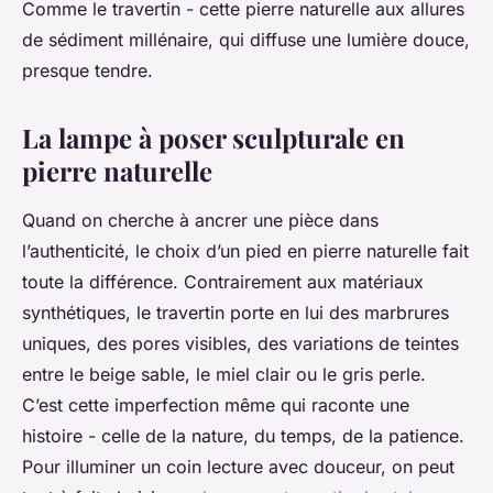
Comme le travertin - cette pierre naturelle aux allures
de sédiment millénaire, qui diffuse une lumière douce,
presque tendre.
La lampe à poser sculpturale en
pierre naturelle
Quand on cherche à ancrer une pièce dans
l’authenticité, le choix d’un pied en pierre naturelle fait
toute la différence. Contrairement aux matériaux
synthétiques, le travertin porte en lui des marbrures
uniques, des pores visibles, des variations de teintes
entre le beige sable, le miel clair ou le gris perle.
C’est cette imperfection même qui raconte une
histoire - celle de la nature, du temps, de la patience.
Pour illuminer un coin lecture avec douceur, on peut