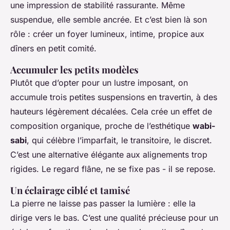
une impression de stabilité rassurante. Même
suspendue, elle semble ancrée. Et c’est bien là son
rôle : créer un foyer lumineux, intime, propice aux
dîners en petit comité.
Accumuler les petits modèles
Plutôt que d’opter pour un lustre imposant, on
accumule trois petites suspensions en travertin, à des
hauteurs légèrement décalées. Cela crée un effet de
composition organique, proche de l’esthétique
wabi-
sabi
, qui célèbre l’imparfait, le transitoire, le discret.
C’est une alternative élégante aux alignements trop
rigides. Le regard flâne, ne se fixe pas - il se repose.
Un éclairage ciblé et tamisé
La pierre ne laisse pas passer la lumière : elle la
dirige vers le bas. C’est une qualité précieuse pour un