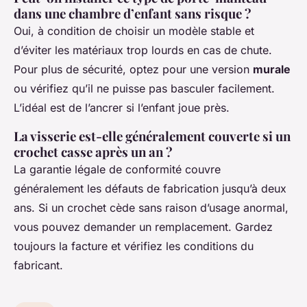
dans une chambre d’enfant sans risque ?
Oui, à condition de choisir un modèle stable et
d’éviter les matériaux trop lourds en cas de chute.
Pour plus de sécurité, optez pour une version
murale
ou vérifiez qu’il ne puisse pas basculer facilement.
L’idéal est de l’ancrer si l’enfant joue près.
La visserie est-elle généralement couverte si un
crochet casse après un an ?
La garantie légale de conformité couvre
généralement les défauts de fabrication jusqu’à deux
ans. Si un crochet cède sans raison d’usage anormal,
vous pouvez demander un remplacement. Gardez
toujours la facture et vérifiez les conditions du
fabricant.