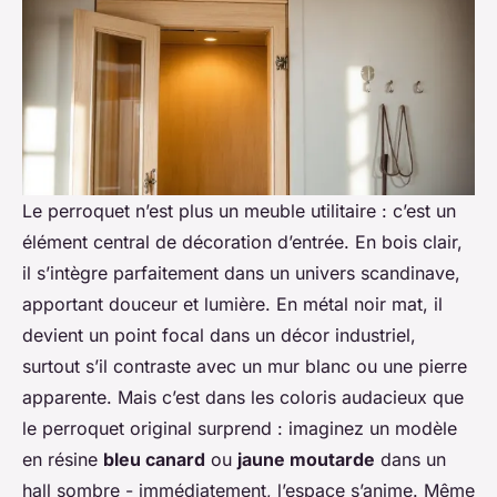
Le perroquet n’est plus un meuble utilitaire : c’est un
élément central de décoration d’entrée. En bois clair,
il s’intègre parfaitement dans un univers scandinave,
apportant douceur et lumière. En métal noir mat, il
devient un point focal dans un décor industriel,
surtout s’il contraste avec un mur blanc ou une pierre
apparente. Mais c’est dans les coloris audacieux que
le perroquet original surprend : imaginez un modèle
en résine
bleu canard
ou
jaune moutarde
dans un
hall sombre - immédiatement, l’espace s’anime. Même