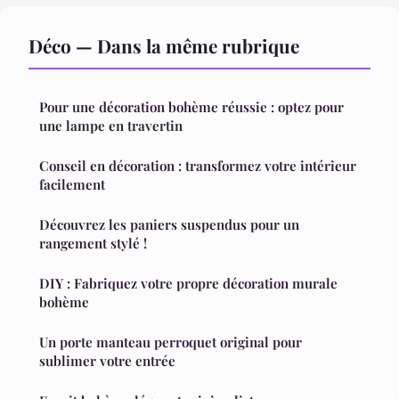
Déco — Dans la même rubrique
Pour une décoration bohème réussie : optez pour
une lampe en travertin
Conseil en décoration : transformez votre intérieur
facilement
Découvrez les paniers suspendus pour un
rangement stylé !
DIY : Fabriquez votre propre décoration murale
bohème
Un porte manteau perroquet original pour
sublimer votre entrée