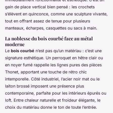
gain de place vertical bien pensé : les crochets
s’élèvent en quinconce, comme une sculpture vivante,
tout en offrant assez de tenue pour plusieurs
manteaux, écharpes, casquettes ou sacs à main.
La noblesse du bois courbé face au métal
moderne
Le
bois courbé
n’est pas qu’un matériau : c’est une
signature esthétique. Un perroquet en hêtre clair ou
en noyer fumé rappelle les lignes pures des pièces
Thonet, apportant une touche de rétro chic
intemporelle. Côté industriel, l’acier noir mat ou le
laiton brossé imposent une présence plus
contemporaine, parfaite pour les intérieurs épurés ou
loft. Entre chaleur naturelle et froideur élégante, le
choix du matériau donne le ton de toute l’entrée.