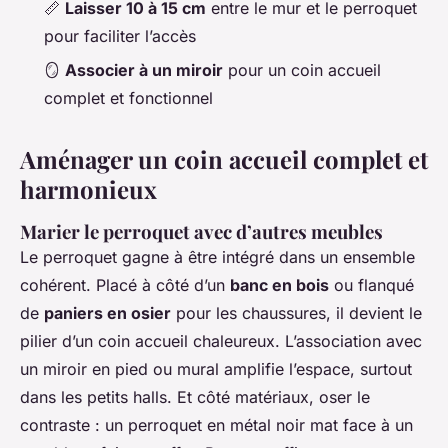
📏
Laisser 10 à 15 cm
entre le mur et le perroquet
pour faciliter l’accès
🪞
Associer à un miroir
pour un coin accueil
complet et fonctionnel
Aménager un coin accueil complet et
harmonieux
Marier le perroquet avec d’autres meubles
Le perroquet gagne à être intégré dans un ensemble
cohérent. Placé à côté d’un
banc en bois
ou flanqué
de
paniers en osier
pour les chaussures, il devient le
pilier d’un coin accueil chaleureux. L’association avec
un miroir en pied ou mural amplifie l’espace, surtout
dans les petits halls. Et côté matériaux, oser le
contraste : un perroquet en métal noir mat face à un