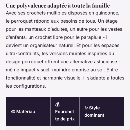
Une polyvalence adaptée à toute la famille
Avec ses crochets multiples disposés en quinconce,
le perroquet répond aux besoins de tous. Un étage
pour les manteaux d’adultes, un autre pour les vestes
d’enfants, un crochet libre pour le parapluie - il
devient un organisateur naturel. Et pour les espaces
ultra-contraints, les versions murales inspirées du
design perroquet offrent une alternative astucieuse :
même impact visuel, moindre emprise au sol. Entre
fonctionnalité et harmonie visuelle, il s’adapte à toutes
les configurations.
💰
✨ Style
🎨 Matériau
Fourchet
dominant
te de prix