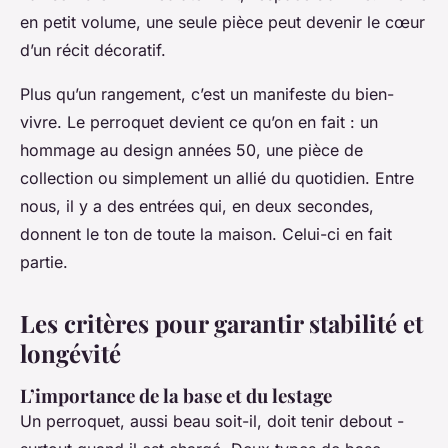
en petit volume, une seule pièce peut devenir le cœur
d’un récit décoratif.
Plus qu’un rangement, c’est un manifeste du bien-
vivre. Le perroquet devient ce qu’on en fait : un
hommage au design années 50, une pièce de
collection ou simplement un allié du quotidien. Entre
nous, il y a des entrées qui, en deux secondes,
donnent le ton de toute la maison. Celui-ci en fait
partie.
Les critères pour garantir stabilité et
longévité
L’importance de la base et du lestage
Un perroquet, aussi beau soit-il, doit tenir debout -