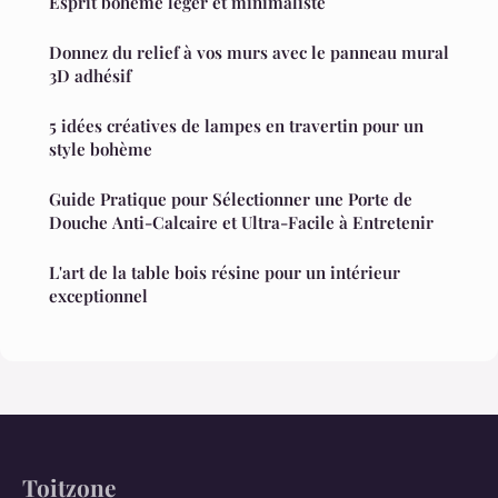
Esprit bohème léger et minimaliste
Donnez du relief à vos murs avec le panneau mural
3D adhésif
5 idées créatives de lampes en travertin pour un
style bohème
Guide Pratique pour Sélectionner une Porte de
Douche Anti-Calcaire et Ultra-Facile à Entretenir
L'art de la table bois résine pour un intérieur
exceptionnel
Toitzone