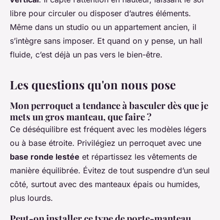
libre pour circuler ou disposer d’autres éléments.
Même dans un studio ou un appartement ancien, il
s’intègre sans imposer. Et quand on y pense, un hall
fluide, c’est déjà un pas vers le bien-être.
Les questions qu'on nous pose
Mon perroquet a tendance à basculer dès que je
mets un gros manteau, que faire ?
Ce déséquilibre est fréquent avec les modèles légers
ou à base étroite. Privilégiez un perroquet avec une
base ronde lestée
et répartissez les vêtements de
manière équilibrée. Évitez de tout suspendre d’un seul
côté, surtout avec des manteaux épais ou humides,
plus lourds.
Peut-on installer ce type de porte-manteau