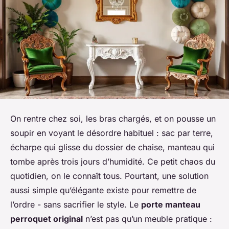
On rentre chez soi, les bras chargés, et on pousse un
soupir en voyant le désordre habituel : sac par terre,
écharpe qui glisse du dossier de chaise, manteau qui
tombe après trois jours d’humidité. Ce petit chaos du
quotidien, on le connaît tous. Pourtant, une solution
aussi simple qu’élégante existe pour remettre de
l’ordre - sans sacrifier le style. Le
porte manteau
perroquet original
n’est pas qu’un meuble pratique :