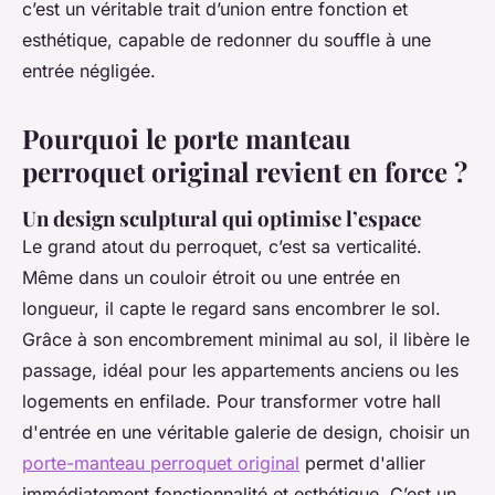
c’est un véritable trait d’union entre fonction et
esthétique, capable de redonner du souffle à une
entrée négligée.
Pourquoi le porte manteau
perroquet original revient en force ?
Un design sculptural qui optimise l’espace
Le grand atout du perroquet, c’est sa verticalité.
Même dans un couloir étroit ou une entrée en
longueur, il capte le regard sans encombrer le sol.
Grâce à son encombrement minimal au sol, il libère le
passage, idéal pour les appartements anciens ou les
logements en enfilade. Pour transformer votre hall
d'entrée en une véritable galerie de design, choisir un
porte-manteau perroquet original
permet d'allier
immédiatement fonctionnalité et esthétique. C’est un