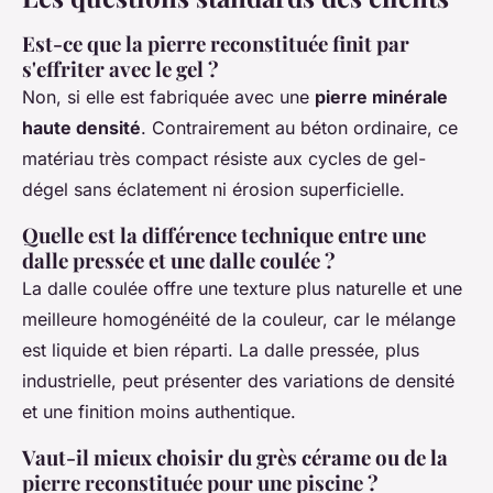
Est-ce que la pierre reconstituée finit par
s'effriter avec le gel ?
Non, si elle est fabriquée avec une
pierre minérale
haute densité
. Contrairement au béton ordinaire, ce
matériau très compact résiste aux cycles de gel-
dégel sans éclatement ni érosion superficielle.
Quelle est la différence technique entre une
dalle pressée et une dalle coulée ?
La dalle coulée offre une texture plus naturelle et une
meilleure homogénéité de la couleur, car le mélange
est liquide et bien réparti. La dalle pressée, plus
industrielle, peut présenter des variations de densité
et une finition moins authentique.
Vaut-il mieux choisir du grès cérame ou de la
pierre reconstituée pour une piscine ?