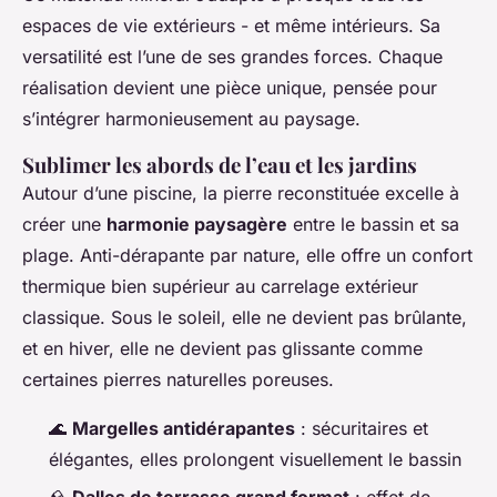
espaces de vie extérieurs - et même intérieurs. Sa
versatilité est l’une de ses grandes forces. Chaque
réalisation devient une pièce unique, pensée pour
s’intégrer harmonieusement au paysage.
Sublimer les abords de l’eau et les jardins
Autour d’une piscine, la pierre reconstituée excelle à
créer une
harmonie paysagère
entre le bassin et sa
plage. Anti-dérapante par nature, elle offre un confort
thermique bien supérieur au carrelage extérieur
classique. Sous le soleil, elle ne devient pas brûlante,
et en hiver, elle ne devient pas glissante comme
certaines pierres naturelles poreuses.
🌊
Margelles antidérapantes
: sécuritaires et
élégantes, elles prolongent visuellement le bassin