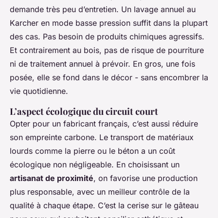
demande très peu d’entretien. Un lavage annuel au
Karcher en mode basse pression suffit dans la plupart
des cas. Pas besoin de produits chimiques agressifs.
Et contrairement au bois, pas de risque de pourriture
ni de traitement annuel à prévoir. En gros, une fois
posée, elle se fond dans le décor - sans encombrer la
vie quotidienne.
L’aspect écologique du circuit court
Opter pour un fabricant français, c’est aussi réduire
son empreinte carbone. Le transport de matériaux
lourds comme la pierre ou le béton a un coût
écologique non négligeable. En choisissant un
artisanat de proximité
, on favorise une production
plus responsable, avec un meilleur contrôle de la
qualité à chaque étape. C’est la cerise sur le gâteau