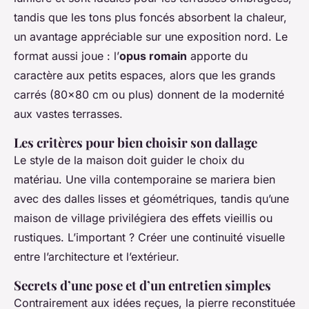
tandis que les tons plus foncés absorbent la chaleur,
un avantage appréciable sur une exposition nord. Le
format aussi joue : l’
opus romain
apporte du
caractère aux petits espaces, alors que les grands
carrés (80x80 cm ou plus) donnent de la modernité
aux vastes terrasses.
Les critères pour bien choisir son dallage
Le style de la maison doit guider le choix du
matériau. Une villa contemporaine se mariera bien
avec des dalles lisses et géométriques, tandis qu’une
maison de village privilégiera des effets vieillis ou
rustiques. L’important ? Créer une continuité visuelle
entre l’architecture et l’extérieur.
Secrets d’une pose et d’un entretien simples
Contrairement aux idées reçues, la pierre reconstituée