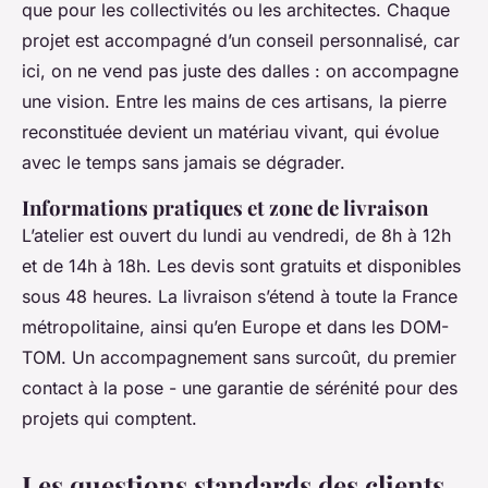
que pour les collectivités ou les architectes. Chaque
projet est accompagné d’un conseil personnalisé, car
ici, on ne vend pas juste des dalles : on accompagne
une vision. Entre les mains de ces artisans, la pierre
reconstituée devient un matériau vivant, qui évolue
avec le temps sans jamais se dégrader.
Informations pratiques et zone de livraison
L’atelier est ouvert du lundi au vendredi, de 8h à 12h
et de 14h à 18h. Les devis sont gratuits et disponibles
sous 48 heures. La livraison s’étend à toute la France
métropolitaine, ainsi qu’en Europe et dans les DOM-
TOM. Un accompagnement sans surcoût, du premier
contact à la pose - une garantie de sérénité pour des
projets qui comptent.
Les questions standards des clients