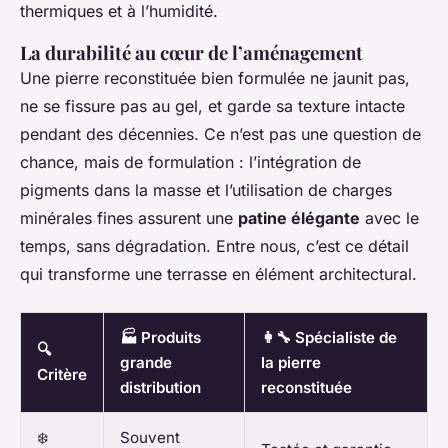
thermiques et à l’humidité.
La durabilité au cœur de l’aménagement
Une pierre reconstituée bien formulée ne jaunit pas,
ne se fissure pas au gel, et garde sa texture intacte
pendant des décennies. Ce n’est pas une question de
chance, mais de formulation : l’intégration de
pigments dans la masse et l’utilisation de charges
minérales fines assurent une
patine élégante
avec le
temps, sans dégradation. Entre nous, c’est ce détail
qui transforme une terrasse en élément architectural.
🏭 Produits
👩‍🔧 Spécialiste de
🔍
grande
la pierre
Critère
distribution
reconstituée
❄️
Souvent