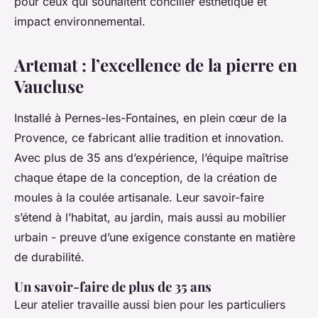
pour ceux qui souhaitent concilier esthétique et
impact environnemental.
Artemat : l’excellence de la pierre en
Vaucluse
Installé à Pernes-les-Fontaines, en plein cœur de la
Provence, ce fabricant allie tradition et innovation.
Avec plus de 35 ans d’expérience, l’équipe maîtrise
chaque étape de la conception, de la création de
moules à la coulée artisanale. Leur savoir-faire
s’étend à l’habitat, au jardin, mais aussi au mobilier
urbain - preuve d’une exigence constante en matière
de durabilité.
Un savoir-faire de plus de 35 ans
Leur atelier travaille aussi bien pour les particuliers