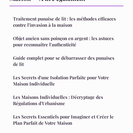
Traitement punaise de lit : les méthodes efficaces
contre l'invasion à la maison
Objet ancien sans poinçon en argent : les astuces
pour reconnaître l'authenticité
Guide complet pour se débarrasser des punaises
de lit
Les Secrets d'une Isolation Parfaite pour Votre
Maison Individuelle
Les Maisons Individuelles : Décryptage des
Régulations d'Urbanisme
Les Secrets Essentiels pour Imaginer et Créer le
Plan Parfait de Votre Maison