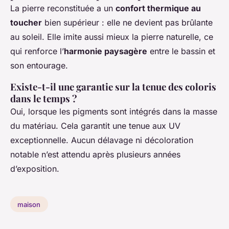
La pierre reconstituée a un
confort thermique au
toucher
bien supérieur : elle ne devient pas brûlante
au soleil. Elle imite aussi mieux la pierre naturelle, ce
qui renforce l’
harmonie paysagère
entre le bassin et
son entourage.
Existe-t-il une garantie sur la tenue des coloris
dans le temps ?
Oui, lorsque les pigments sont intégrés dans la masse
du matériau. Cela garantit une tenue aux UV
exceptionnelle. Aucun délavage ni décoloration
notable n’est attendu après plusieurs années
d’exposition.
maison