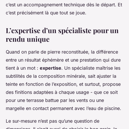
c’est un accompagnement technique dès le départ. Et
c’est précisément là que tout se joue.
L’expertise d’un spécialiste pour un
rendu unique
Quand on parle de pierre reconstituée, la différence
entre un résultat éphémère et une prestation qui dure
tient à un mot :
expertise
. Un spécialiste maîtrise les
subtilités de la composition minérale, sait ajuster la
teinte en fonction de l’exposition, et surtout, propose
des finitions adaptées à chaque usage - que ce soit
pour une terrasse battue par les vents ou une
margelle en contact permanent avec l’eau de piscine.
Le sur-mesure n’est pas qu’une question de