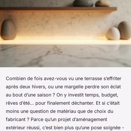
Combien de fois avez-vous vu une terrasse s’effriter
après deux hivers, ou une margelle perdre son éclat
au bout d’une saison ? On y investit temps, budget,
rêves d’été… pour finalement déchanter. Et si c’était
moins une question de matériau que de choix du
fabricant ? Parce qu’un projet d’aménagement
extérieur réussi, c’est bien plus qu’une pose soignée -