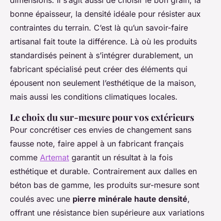
dimensions. Il s’agit aussi de choisir le bon grain, la
bonne épaisseur, la densité idéale pour résister aux
contraintes du terrain. C’est là qu’un savoir-faire
artisanal fait toute la différence. Là où les produits
standardisés peinent à s’intégrer durablement, un
fabricant spécialisé peut créer des éléments qui
épousent non seulement l’esthétique de la maison,
mais aussi les conditions climatiques locales.
Le choix du sur-mesure pour vos extérieurs
Pour concrétiser ces envies de changement sans
fausse note, faire appel à un fabricant français
comme
Artemat
garantit un résultat à la fois
esthétique et durable. Contrairement aux dalles en
béton bas de gamme, les produits sur-mesure sont
coulés avec une
pierre minérale haute densité
,
offrant une résistance bien supérieure aux variations