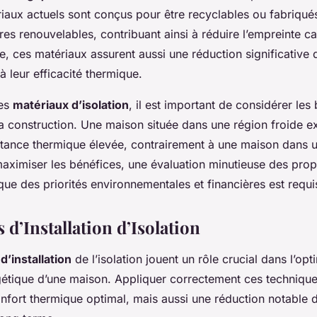
aux actuels sont conçus pour être recyclables ou fabriqués
es renouvelables, contribuant ainsi à réduire l’empreinte ca
, ces matériaux assurent aussi une réduction significative 
à leur efficacité thermique.
des
matériaux d’isolation
, il est important de considérer les
a construction. Une maison située dans une région froide ex
istance thermique élevée, contrairement à une maison dans u
aximiser les bénéfices, une évaluation minutieuse des prop
que des priorités environnementales et financières est requi
d’Installation d’Isolation
d’installation
de l’isolation jouent un rôle crucial dans l’opt
rgétique d’une maison. Appliquer correctement ces technique
nfort thermique optimal, mais aussi une réduction notable 