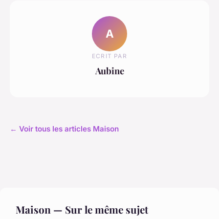
A
ECRIT PAR
Aubine
← Voir tous les articles Maison
Maison — Sur le même sujet