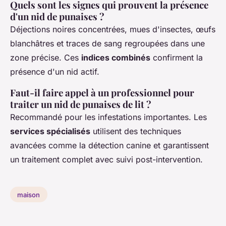
Quels sont les signes qui prouvent la présence
d'un nid de punaises ?
Déjections noires concentrées, mues d'insectes, œufs
blanchâtres et traces de sang regroupées dans une
zone précise. Ces
indices combinés
confirment la
présence d'un nid actif.
Faut-il faire appel à un professionnel pour
traiter un nid de punaises de lit ?
Recommandé pour les infestations importantes. Les
services spécialisés
utilisent des techniques
avancées comme la détection canine et garantissent
un traitement complet avec suivi post-intervention.
maison