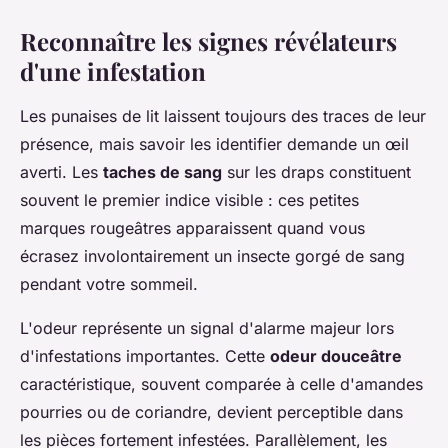
Reconnaître les signes révélateurs
d'une infestation
Les punaises de lit laissent toujours des traces de leur
présence, mais savoir les identifier demande un œil
averti. Les
taches de sang
sur les draps constituent
souvent le premier indice visible : ces petites
marques rougeâtres apparaissent quand vous
écrasez involontairement un insecte gorgé de sang
pendant votre sommeil.
L'odeur représente un signal d'alarme majeur lors
d'infestations importantes. Cette
odeur douceâtre
caractéristique, souvent comparée à celle d'amandes
pourries ou de coriandre, devient perceptible dans
les pièces fortement infestées. Parallèlement, les