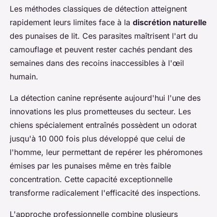
Les méthodes classiques de détection atteignent
rapidement leurs limites face à la
discrétion naturelle
des punaises de lit. Ces parasites maîtrisent l'art du
camouflage et peuvent rester cachés pendant des
semaines dans des recoins inaccessibles à l'œil
humain.
La détection canine représente aujourd'hui l'une des
innovations les plus prometteuses du secteur. Les
chiens spécialement entraînés possèdent un odorat
jusqu'à 10 000 fois plus développé que celui de
l'homme, leur permettant de repérer les phéromones
émises par les punaises même en très faible
concentration. Cette capacité exceptionnelle
transforme radicalement l'efficacité des inspections.
L'approche professionnelle combine plusieurs