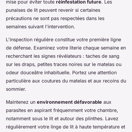
mise pour éviter toute
réinfestation future
. Les
punaises de lit peuvent revenir si certaines
précautions ne sont pas respectées dans les
semaines suivant l'intervention.
L'inspection régulière constitue votre première ligne
de défense. Examinez votre literie chaque semaine en
recherchant les signes révélateurs : taches de sang
sur les draps, petites traces noires sur le matelas ou
odeur douceâtre inhabituelle. Portez une attention
particulière aux coutures du matelas et aux recoins du
sommier.
Maintenez un
environnement défavorable
aux
parasites en aspirant fréquemment votre chambre,
notamment sous le lit et autour des plinthes. Lavez
régulièrement votre linge de lit à haute température et