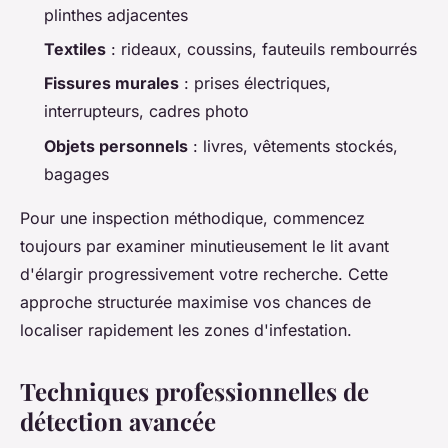
plinthes adjacentes
Textiles
: rideaux, coussins, fauteuils rembourrés
Fissures murales
: prises électriques,
interrupteurs, cadres photo
Objets personnels
: livres, vêtements stockés,
bagages
Pour une inspection méthodique, commencez
toujours par examiner minutieusement le lit avant
d'élargir progressivement votre recherche. Cette
approche structurée maximise vos chances de
localiser rapidement les zones d'infestation.
Techniques professionnelles de
détection avancée