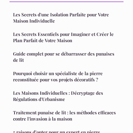
Les Secrets d'une Isolation Parfaite pour Votre
Maison Individuelle
Les Secrets Essentiels pour Imaginer et Créer le
Plan Parfait de Votre Maison
Guide complet pour se débarrasser des punaises
de lit
Pourquoi choisir un spécialiste de la pierre
reconstituée pour vos projets décoratifs ?
Les Maisons Individuelles : Décryptage des
Régulations d'Urbanisme
Traitement punaise de lit : les méthodes efficaces
contre l'invasion à la maison
5 raisons d’opter pour un expert en pierre