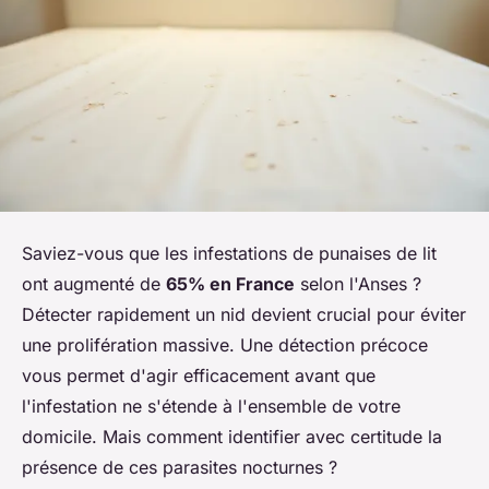
Saviez-vous que les infestations de punaises de lit
ont augmenté de
65% en France
selon l'Anses ?
Détecter rapidement un nid devient crucial pour éviter
une prolifération massive. Une détection précoce
vous permet d'agir efficacement avant que
l'infestation ne s'étende à l'ensemble de votre
domicile. Mais comment identifier avec certitude la
présence de ces parasites nocturnes ?