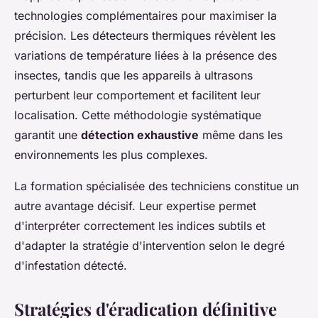
technologies complémentaires pour maximiser la
précision. Les détecteurs thermiques révèlent les
variations de température liées à la présence des
insectes, tandis que les appareils à ultrasons
perturbent leur comportement et facilitent leur
localisation. Cette méthodologie systématique
garantit une
détection exhaustive
même dans les
environnements les plus complexes.
La formation spécialisée des techniciens constitue un
autre avantage décisif. Leur expertise permet
d'interpréter correctement les indices subtils et
d'adapter la stratégie d'intervention selon le degré
d'infestation détecté.
Stratégies d'éradication définitive