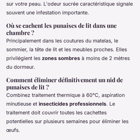
sur votre peau. L'odeur sucrée caractéristique signale
souvent une infestation importante.
Où se cachent les punaises de lit dans une
chambre ?
Principalement dans les coutures du matelas, le
sommier, la tête de lit et les meubles proches. Elles
privilégient les
zones sombres
à moins de 2 mètres
du dormeur.
Comment éliminer définitivement un nid de
punaises de lit ?
Combinez traitement thermique à 60°C, aspiration
minutieuse et
insecticides professionnels
. Le
traitement doit couvrir toutes les cachettes
potentielles sur plusieurs semaines pour éliminer les
œufs.