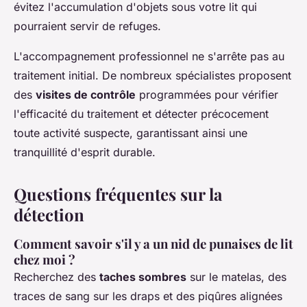
évitez l'accumulation d'objets sous votre lit qui
pourraient servir de refuges.
L'accompagnement professionnel ne s'arrête pas au
traitement initial. De nombreux spécialistes proposent
des
visites de contrôle
programmées pour vérifier
l'efficacité du traitement et détecter précocement
toute activité suspecte, garantissant ainsi une
tranquillité d'esprit durable.
Questions fréquentes sur la
détection
Comment savoir s'il y a un nid de punaises de lit
chez moi ?
Recherchez des
taches sombres
sur le matelas, des
traces de sang sur les draps et des piqûres alignées