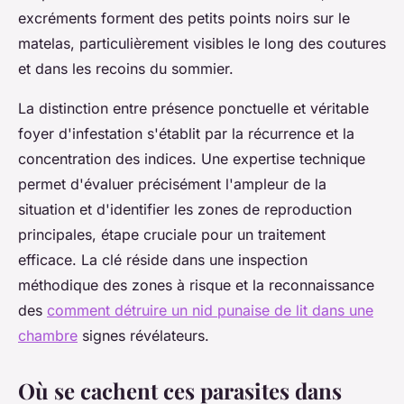
excréments forment des petits points noirs sur le
matelas, particulièrement visibles le long des coutures
et dans les recoins du sommier.
La distinction entre présence ponctuelle et véritable
foyer d'infestation s'établit par la récurrence et la
concentration des indices. Une expertise technique
permet d'évaluer précisément l'ampleur de la
situation et d'identifier les zones de reproduction
principales, étape cruciale pour un traitement
efficace. La clé réside dans une inspection
méthodique des zones à risque et la reconnaissance
des
comment détruire un nid punaise de lit dans une
chambre
signes révélateurs.
Où se cachent ces parasites dans