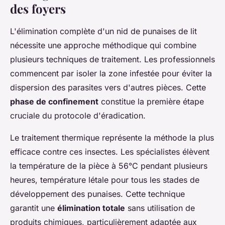
des foyers
L'élimination complète d'un nid de punaises de lit
nécessite une approche méthodique qui combine
plusieurs techniques de traitement. Les professionnels
commencent par isoler la zone infestée pour éviter la
dispersion des parasites vers d'autres pièces. Cette
phase de confinement
constitue la première étape
cruciale du protocole d'éradication.
Le traitement thermique représente la méthode la plus
efficace contre ces insectes. Les spécialistes élèvent
la température de la pièce à 56°C pendant plusieurs
heures, température létale pour tous les stades de
développement des punaises. Cette technique
garantit une
élimination totale
sans utilisation de
produits chimiques, particulièrement adaptée aux