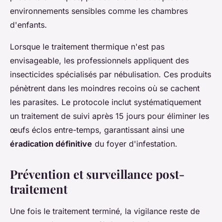
environnements sensibles comme les chambres
d'enfants.
Lorsque le traitement thermique n'est pas
envisageable, les professionnels appliquent des
insecticides spécialisés par nébulisation. Ces produits
pénètrent dans les moindres recoins où se cachent
les parasites. Le protocole inclut systématiquement
un traitement de suivi après 15 jours pour éliminer les
œufs éclos entre-temps, garantissant ainsi une
éradication définitive
du foyer d'infestation.
Prévention et surveillance post-
traitement
Une fois le traitement terminé, la vigilance reste de