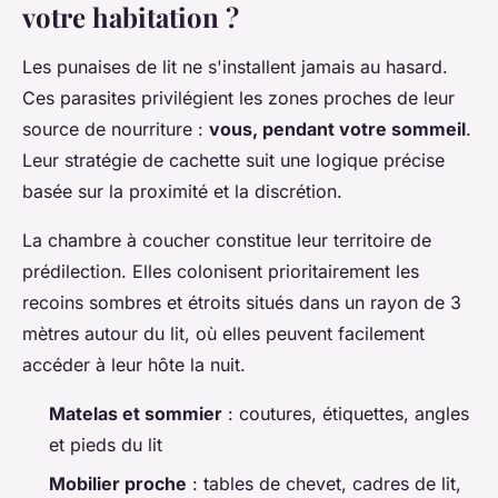
votre habitation ?
Les punaises de lit ne s'installent jamais au hasard.
Ces parasites privilégient les zones proches de leur
source de nourriture :
vous, pendant votre sommeil
.
Leur stratégie de cachette suit une logique précise
basée sur la proximité et la discrétion.
La chambre à coucher constitue leur territoire de
prédilection. Elles colonisent prioritairement les
recoins sombres et étroits situés dans un rayon de 3
mètres autour du lit, où elles peuvent facilement
accéder à leur hôte la nuit.
Matelas et sommier
: coutures, étiquettes, angles
et pieds du lit
Mobilier proche
: tables de chevet, cadres de lit,