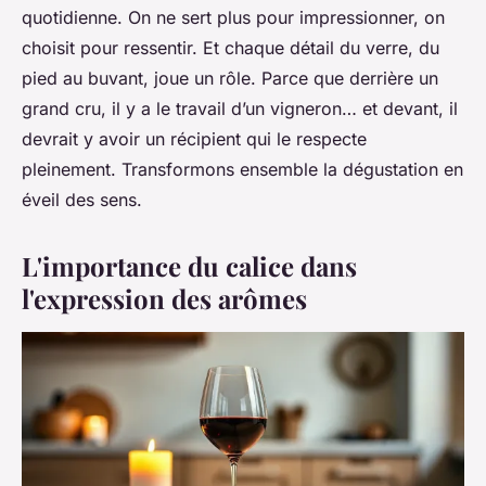
quotidienne. On ne sert plus pour impressionner, on
choisit pour ressentir. Et chaque détail du verre, du
pied au buvant, joue un rôle. Parce que derrière un
grand cru, il y a le travail d’un vigneron… et devant, il
devrait y avoir un récipient qui le respecte
pleinement. Transformons ensemble la dégustation en
éveil des sens.
L'importance du calice dans
l'expression des arômes