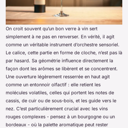
On croit souvent qu’un bon verre à vin sert
simplement à ne pas en renverser. En vérité, il agit
comme un véritable instrument d’orchestre sensoriel.
Le calice, cette partie en forme de cloche, n’est pas là
par hasard. Sa géométrie influence directement la
façon dont les arômes se libèrent et se concentrent.
Une ouverture légèrement resserrée en haut agit
comme un entonnoir olfactif : elle retient les
molécules volatiles, celles qui portent les notes de
cassis, de cuir ou de sous-bois, et les guide vers le
nez. C’est particulièrement crucial avec les vins
rouges complexes - pensez à un bourgogne ou un
bordeaux - où la palette aromatique peut rester