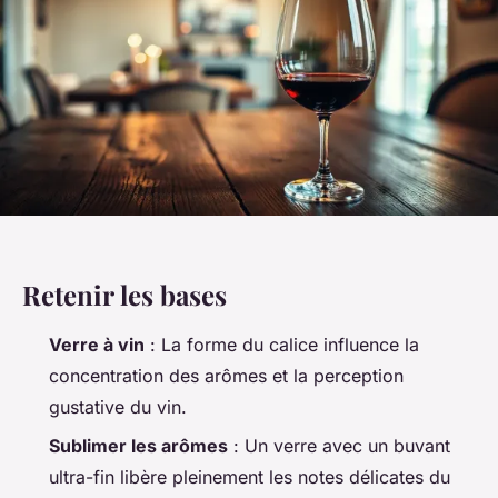
Retenir les bases
Verre à vin
: La forme du calice influence la
concentration des arômes et la perception
gustative du vin.
Sublimer les arômes
: Un verre avec un buvant
ultra-fin libère pleinement les notes délicates du