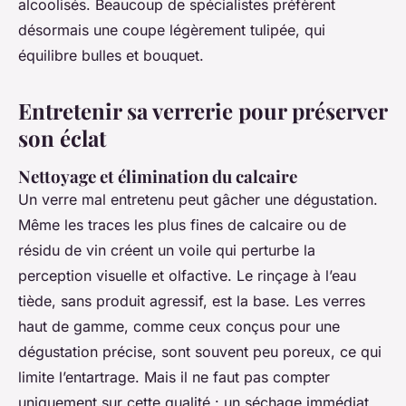
alcoolisés. Beaucoup de spécialistes préfèrent
désormais une coupe légèrement tulipée, qui
équilibre bulles et bouquet.
Entretenir sa verrerie pour préserver
son éclat
Nettoyage et élimination du calcaire
Un verre mal entretenu peut gâcher une dégustation.
Même les traces les plus fines de calcaire ou de
résidu de vin créent un voile qui perturbe la
perception visuelle et olfactive. Le rinçage à l’eau
tiède, sans produit agressif, est la base. Les verres
haut de gamme, comme ceux conçus pour une
dégustation précise, sont souvent peu poreux, ce qui
limite l’entartrage. Mais il ne faut pas compter
uniquement sur cette qualité : un séchage immédiat