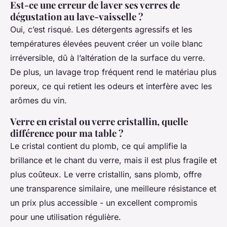
Est-ce une erreur de laver ses verres de
dégustation au lave-vaisselle ?
Oui, c’est risqué. Les détergents agressifs et les
températures élevées peuvent créer un voile blanc
irréversible, dû à l’altération de la surface du verre.
De plus, un lavage trop fréquent rend le matériau plus
poreux, ce qui retient les odeurs et interfère avec les
arômes du vin.
Verre en cristal ou verre cristallin, quelle
différence pour ma table ?
Le cristal contient du plomb, ce qui amplifie la
brillance et le chant du verre, mais il est plus fragile et
plus coûteux. Le verre cristallin, sans plomb, offre
une transparence similaire, une meilleure résistance et
un prix plus accessible - un excellent compromis
pour une utilisation régulière.