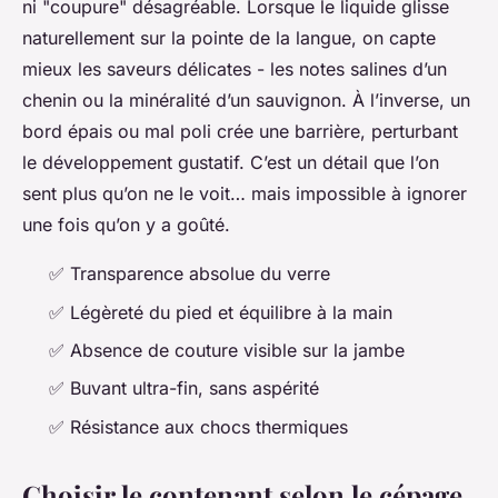
ni "coupure" désagréable. Lorsque le liquide glisse
naturellement sur la pointe de la langue, on capte
mieux les saveurs délicates - les notes salines d’un
chenin ou la minéralité d’un sauvignon. À l’inverse, un
bord épais ou mal poli crée une barrière, perturbant
le développement gustatif. C’est un détail que l’on
sent plus qu’on ne le voit… mais impossible à ignorer
une fois qu’on y a goûté.
✅ Transparence absolue du verre
✅ Légèreté du pied et équilibre à la main
✅ Absence de couture visible sur la jambe
✅ Buvant ultra-fin, sans aspérité
✅ Résistance aux chocs thermiques
Choisir le contenant selon le cépage