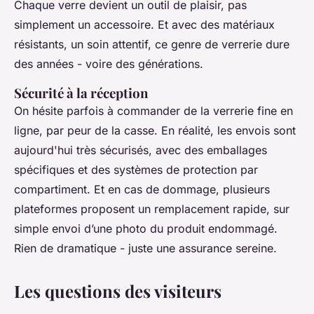
Chaque verre devient un outil de plaisir, pas
simplement un accessoire. Et avec des matériaux
résistants, un soin attentif, ce genre de verrerie dure
des années - voire des générations.
Sécurité à la réception
On hésite parfois à commander de la verrerie fine en
ligne, par peur de la casse. En réalité, les envois sont
aujourd'hui très sécurisés, avec des emballages
spécifiques et des systèmes de protection par
compartiment. Et en cas de dommage, plusieurs
plateformes proposent un remplacement rapide, sur
simple envoi d’une photo du produit endommagé.
Rien de dramatique - juste une assurance sereine.
Les questions des visiteurs