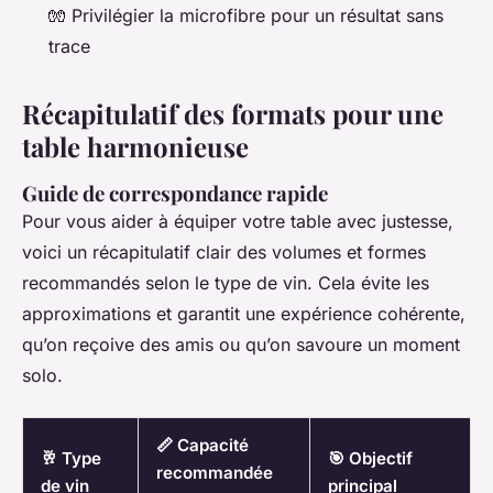
🧤 Privilégier la microfibre pour un résultat sans
trace
Récapitulatif des formats pour une
table harmonieuse
Guide de correspondance rapide
Pour vous aider à équiper votre table avec justesse,
voici un récapitulatif clair des volumes et formes
recommandés selon le type de vin. Cela évite les
approximations et garantit une expérience cohérente,
qu’on reçoive des amis ou qu’on savoure un moment
solo.
📏 Capacité
🥂 Type
🎯 Objectif
recommandée
de vin
principal