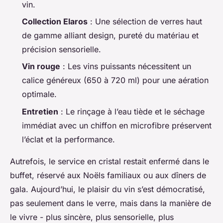
vin.
Collection Elaros
: Une sélection de verres haut
de gamme alliant design, pureté du matériau et
précision sensorielle.
Vin rouge
: Les vins puissants nécessitent un
calice généreux (650 à 720 ml) pour une aération
optimale.
Entretien
: Le rinçage à l’eau tiède et le séchage
immédiat avec un chiffon en microfibre préservent
l’éclat et la performance.
Autrefois, le service en cristal restait enfermé dans le
buffet, réservé aux Noëls familiaux ou aux dîners de
gala. Aujourd’hui, le plaisir du vin s’est démocratisé,
pas seulement dans le verre, mais dans la manière de
le vivre - plus sincère, plus sensorielle, plus