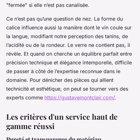
"fermée" si elle n’est pas canalisée.
Ce n’est pas qu’une question de nez. La forme du
calice influence aussi la manière dont le vin coule sur
la langue, modifiant notre perception des tanins, de
l’acidité ou de la rondeur. Le verre ne contient pas, il
révèle. Et quand on cherche un équilibre parfait entre
précision technique et élégance intemporelle, difficile
de passer à côté de l’expertise reconnue dans le
domaine. Pour dénicher des pièces qui allient
technicité et esthétique, on peut se tourner vers des
experts comme
https://gustavemontclair.com/
.
Les critères d'un service haut de
gamme réussi
Pureté et transparence du matériau