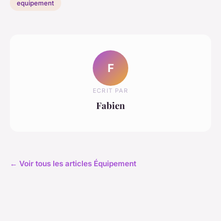
equipement
F
ECRIT PAR
Fabien
← Voir tous les articles Équipement