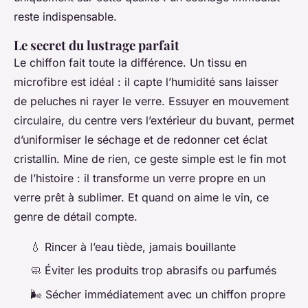
reste indispensable.
Le secret du lustrage parfait
Le chiffon fait toute la différence. Un tissu en
microfibre est idéal : il capte l’humidité sans laisser
de peluches ni rayer le verre. Essuyer en mouvement
circulaire, du centre vers l’extérieur du buvant, permet
d’uniformiser le séchage et de redonner cet éclat
cristallin. Mine de rien, ce geste simple est le fin mot
de l’histoire : il transforme un verre propre en un
verre prêt à sublimer. Et quand on aime le vin, ce
genre de détail compte.
💧 Rincer à l’eau tiède, jamais bouillante
🧼 Éviter les produits trop abrasifs ou parfumés
🌬️ Sécher immédiatement avec un chiffon propre