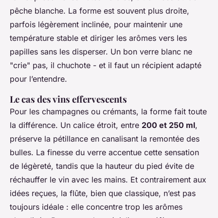
pêche blanche. La forme est souvent plus droite,
parfois légèrement inclinée, pour maintenir une
température stable et diriger les arômes vers les
papilles sans les disperser. Un bon verre blanc ne
"crie" pas, il chuchote - et il faut un récipient adapté
pour l’entendre.
Le cas des vins effervescents
Pour les champagnes ou crémants, la forme fait toute
la différence. Un calice étroit, entre
200 et 250 ml
,
préserve la pétillance en canalisant la remontée des
bulles. La finesse du verre accentue cette sensation
de légèreté, tandis que la hauteur du pied évite de
réchauffer le vin avec les mains. Et contrairement aux
idées reçues, la flûte, bien que classique, n’est pas
toujours idéale : elle concentre trop les arômes