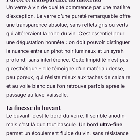
Un verre à vin de qualité commence par une matière
d’exception. Le verre d’une pureté remarquable offre
une transparence absolue, sans reflets gris ou verts
qui altéreraient la robe du vin. C’est essentiel pour
une dégustation honnête : on doit pouvoir distinguer
la nuance entre un pinot noir lumineux et un syrah
profond, sans interférence. Cette limpidité n’est pas
qu’esthétique - elle témoigne d’un matériau dense,
peu poreux, qui résiste mieux aux taches de calcaire
et au voile blanc que l’on retrouve parfois après le
passage au lave-vaisselle.
La finesse du buvant
Le buvant, c’est le bord du verre. Il semble anodin,
mais c’est là que tout bascule. Un bord
ultra-fine
permet un écoulement fluide du vin, sans résistance