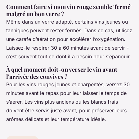
Comment faire si mon vin rouge semble 'fermé'
malgré un bon verre ?
Même dans un verre adapté, certains vins jeunes ou
tanniques peuvent rester fermés. Dans ce cas, utilisez
une carafe d’aération pour accélérer l’oxygénation.
Laissez-le respirer 30 à 60 minutes avant de servir -
c’est souvent tout ce dont il a besoin pour s’épanouir.
À quel moment doit-on verser le vin avant
l'arrivée des convives ?
Pour les vins rouges jeunes et charpentés, versez 30
minutes avant le repas pour leur laisser le temps de
s’aérer. Les vins plus anciens ou les blancs frais
doivent être servis juste avant, pour préserver leurs
arômes délicats et leur température idéale.