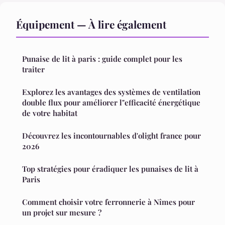
Équipement — À lire également
Punaise de lit à paris : guide complet pour les
traiter
Explorez les avantages des systèmes de ventilation
double flux pour améliorer l"efficacité énergétique
de votre habitat
Découvrez les incontournables d'olight france pour
2026
Top stratégies pour éradiquer les punaises de lit à
Paris
Comment choisir votre ferronnerie à Nîmes pour
un projet sur mesure ?