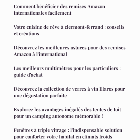
Comment bénéficier des remises Amazon
internationales facilement
Votre cuisine de rêve à clermont-ferrand : conseils
et créations
Découvrez les meilleures astuces pour des remises
Amazon à l'international
Les meilleurs multimètres pour les particuliers :
guide d'achat
Découvrez la collection de verres à vin Elaros pour
une dégustation parfaite
Explorez les avantages inégalés des tentes de toit
pour un camping autonome mémorable !
Fenêtres à triple vitrage : l'indispensable solution
pour conforter votre habitat en climats froids