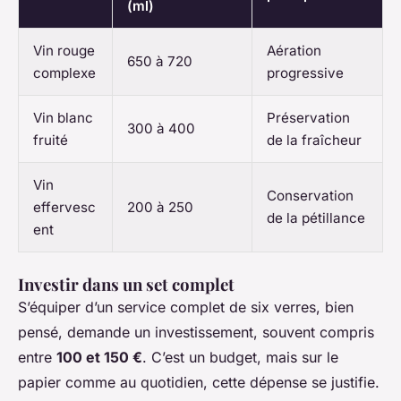
(ml)
Vin rouge
Aération
650 à 720
complexe
progressive
Vin blanc
Préservation
300 à 400
fruité
de la fraîcheur
Vin
Conservation
effervesc
200 à 250
de la pétillance
ent
Investir dans un set complet
S’équiper d’un service complet de six verres, bien
pensé, demande un investissement, souvent compris
entre
100 et 150 €
. C’est un budget, mais sur le
papier comme au quotidien, cette dépense se justifie.