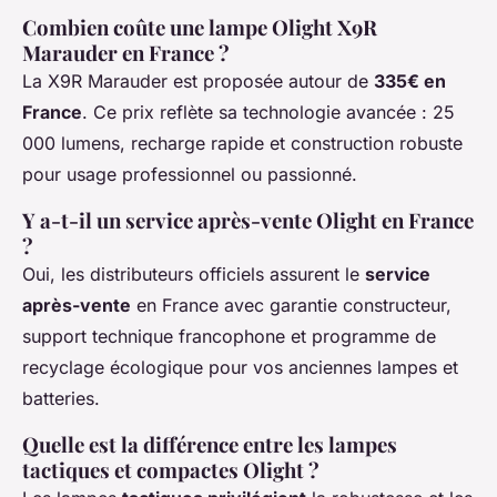
Combien coûte une lampe Olight X9R
Marauder en France ?
La X9R Marauder est proposée autour de
335€ en
France
. Ce prix reflète sa technologie avancée : 25
000 lumens, recharge rapide et construction robuste
pour usage professionnel ou passionné.
Y a-t-il un service après-vente Olight en France
?
Oui, les distributeurs officiels assurent le
service
après-vente
en France avec garantie constructeur,
support technique francophone et programme de
recyclage écologique pour vos anciennes lampes et
batteries.
Quelle est la différence entre les lampes
tactiques et compactes Olight ?