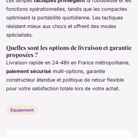
Les lampes
tactiques privilégient
la robustesse et les
fonctions opérationnelles, tandis que les compactes
optimisent la portabilité quotidienne. Les tactiques
résistent mieux aux chocs et offrent des modes
spécialisés.
Quelles sont les options de livraison et garantie
proposées ?
Livraison rapide en 24-48h en France métropolitaine,
paiement sécurisé
multi-options, garantie
constructeur étendue et politique de retour flexible
pour votre satisfaction totale lors de votre achat.
Équipement