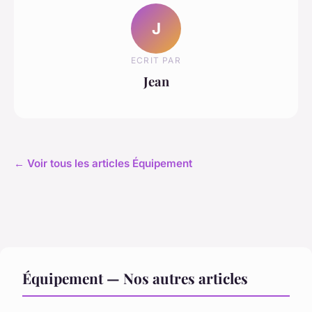
J
ECRIT PAR
Jean
← Voir tous les articles Équipement
Équipement — Nos autres articles