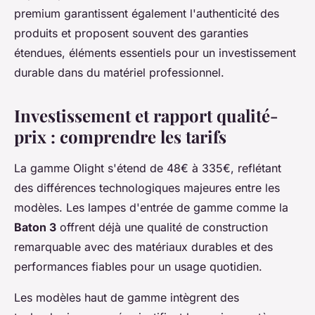
premium garantissent également l'authenticité des
produits et proposent souvent des garanties
étendues, éléments essentiels pour un investissement
durable dans du matériel professionnel.
Investissement et rapport qualité-
prix : comprendre les tarifs
La gamme Olight s'étend de 48€ à 335€, reflétant
des différences technologiques majeures entre les
modèles. Les lampes d'entrée de gamme comme la
Baton 3
offrent déjà une qualité de construction
remarquable avec des matériaux durables et des
performances fiables pour un usage quotidien.
Les modèles haut de gamme intègrent des