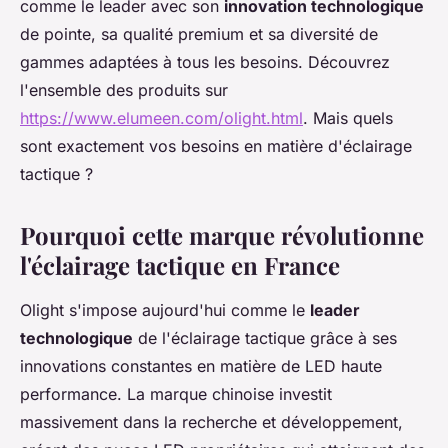
comme le leader avec son
innovation technologique
de pointe, sa qualité premium et sa diversité de
gammes adaptées à tous les besoins. Découvrez
l'ensemble des produits sur
https://www.elumeen.com/olight.html
. Mais quels
sont exactement vos besoins en matière d'éclairage
tactique ?
Pourquoi cette marque révolutionne
l'éclairage tactique en France
Olight s'impose aujourd'hui comme le
leader
technologique
de l'éclairage tactique grâce à ses
innovations constantes en matière de LED haute
performance. La marque chinoise investit
massivement dans la recherche et développement,