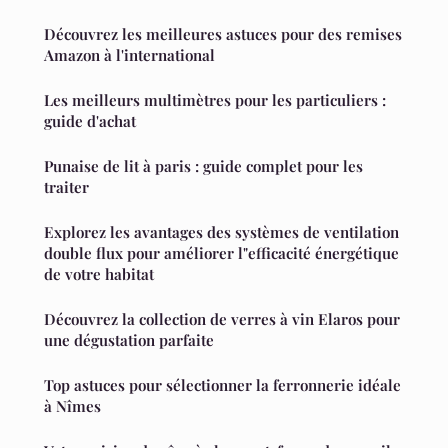
Découvrez les meilleures astuces pour des remises
Amazon à l'international
Les meilleurs multimètres pour les particuliers :
guide d'achat
Punaise de lit à paris : guide complet pour les
traiter
Explorez les avantages des systèmes de ventilation
double flux pour améliorer l"efficacité énergétique
de votre habitat
Découvrez la collection de verres à vin Elaros pour
une dégustation parfaite
Top astuces pour sélectionner la ferronnerie idéale
à Nîmes