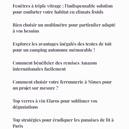
Fenêtres à triple vitrage : l'indispensable solution
pour conforter votre habitat en climats froids
Bien choisir un multimètre pour particulier adapté
à vos besoins
Explorez les avantages inégalés des tentes de toit
pour un camping autonome mémorable !
Comment bénéficier des remises Amazon
internationales facilement
Comment choisir votre ferronnerie à Nîmes pour
un projet sur mesure ?
Top verres à vin Elaros pour sublimer vos
dégustations
Top stratégies pour éradiquer les punaises de lit à
Paris