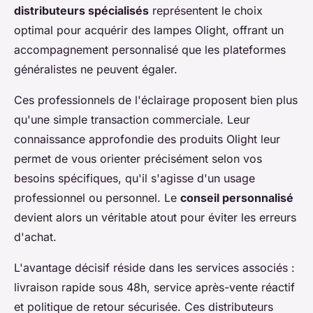
distributeurs spécialisés
représentent le choix
optimal pour acquérir des lampes Olight, offrant un
accompagnement personnalisé que les plateformes
généralistes ne peuvent égaler.
Ces professionnels de l'éclairage proposent bien plus
qu'une simple transaction commerciale. Leur
connaissance approfondie des produits Olight leur
permet de vous orienter précisément selon vos
besoins spécifiques, qu'il s'agisse d'un usage
professionnel ou personnel. Le
conseil personnalisé
devient alors un véritable atout pour éviter les erreurs
d'achat.
L'avantage décisif réside dans les services associés :
livraison rapide sous 48h, service après-vente réactif
et politique de retour sécurisée. Ces distributeurs