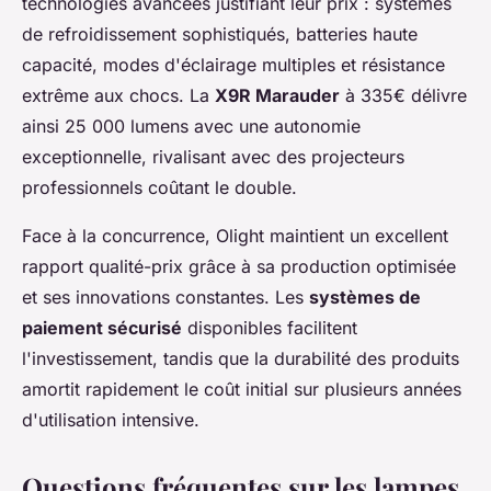
technologies avancées justifiant leur prix : systèmes
de refroidissement sophistiqués, batteries haute
capacité, modes d'éclairage multiples et résistance
extrême aux chocs. La
X9R Marauder
à 335€ délivre
ainsi 25 000 lumens avec une autonomie
exceptionnelle, rivalisant avec des projecteurs
professionnels coûtant le double.
Face à la concurrence, Olight maintient un excellent
rapport qualité-prix grâce à sa production optimisée
et ses innovations constantes. Les
systèmes de
paiement sécurisé
disponibles facilitent
l'investissement, tandis que la durabilité des produits
amortit rapidement le coût initial sur plusieurs années
d'utilisation intensive.
Questions fréquentes sur les lampes