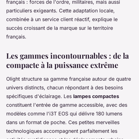
français : forces de l'ordre, militaires, mais aussi
particuliers exigeants. Cette adaptation locale,
combinée à un service client réactif, explique le
succès croissant de la marque sur le territoire
français.
Les gammes incontournables : de la
compacte à la puissance extrême
Olight structure sa gamme française autour de quatre
univers distincts, chacun répondant à des besoins
spécifiques d'éclairage. Les
lampes compactes
constituent l'entrée de gamme accessible, avec des
modèles comme l'i3T EOS qui délivre 180 lumens
dans un format de poche. Ces petites merveilles
technologiques accompagnent parfaitement les