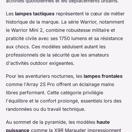
activités quotidiennes et les déplacements urbains.
Les
lampes tactiques
représentent le cœur de métier
historique de la marque. La série Warrior, notamment
le Warrior Mini 2, combine robustesse militaire et
praticité civile avec ses 1750 lumens et sa résistance
aux chocs. Ces modèles séduisent autant les
professionnels de la sécurité que les amateurs
d'activités outdoor exigeantes.
Pour les aventuriers nocturnes, les
lampes frontales
comme l'Array 2S Pro offrent un éclairage mains
libres performant. Cette catégorie privilégie
l'équilibre et le confort prolongé, essentiels lors des
randonnées ou du travail technique.
Au sommet de la pyramide, les modèles
haute
puissance
comme la X9R Marauder impressionnent