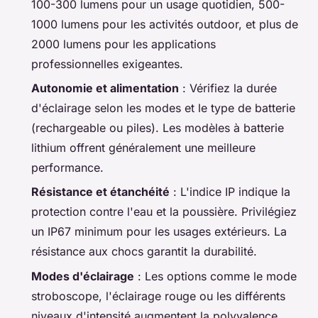
100-300 lumens pour un usage quotidien, 500-
1000 lumens pour les activités outdoor, et plus de
2000 lumens pour les applications
professionnelles exigeantes.
Autonomie et alimentation
: Vérifiez la durée
d'éclairage selon les modes et le type de batterie
(rechargeable ou piles). Les modèles à batterie
lithium offrent généralement une meilleure
performance.
Résistance et étanchéité
: L'indice IP indique la
protection contre l'eau et la poussière. Privilégiez
un IP67 minimum pour les usages extérieurs. La
résistance aux chocs garantit la durabilité.
Modes d'éclairage
: Les options comme le mode
stroboscope, l'éclairage rouge ou les différents
niveaux d'intensité augmentent la polyvalence