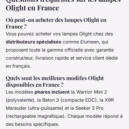
Olight en France
Où peut-on acheter des lampes Olight en
France ?
Vous pouvez acheter vos lampes Olight chez des
distributeurs spécialisés
comme Elumeen, qui
proposent toute la gamme officielle avec garantie
constructeur, livraison rapide et service client dédié
en français.
Quels sont les meilleurs modèles Olight
disponibles en France ?
Les modèles
phares incluent
la Warrior Mini 2
(polyvalente), la Baton 3 (compacte EDC), la X9R
Marauder (ultra-puissante) et la Seeker 3 Pro
(rechargeable magnétique). Chaque modèle répond à
des besoins spécifiques.