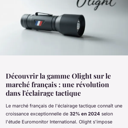
Découvrir la gamme Olight sur le
marché français : une révolution
dans l'éclairage tactique
Le marché français de l'éclairage tactique connaît une
croissance exceptionnelle de
32% en 2024
selon
l'étude Euromonitor International. Olight s'impose