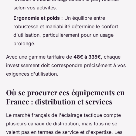
selon vos activités.
Ergonomie et poids
: Un équilibre entre
robustesse et maniabilité détermine le confort
d'utilisation, particulièrement pour un usage
prolongé.
Avec une gamme tarifaire de
48€ à 335€
, chaque
investissement doit correspondre précisément à vos
exigences d'utilisation.
Où se procurer ces équipements en
France : distribution et services
Le marché français de l'éclairage tactique compte
plusieurs canaux de distribution, mais tous ne se
valent pas en termes de service et d'expertise. Les