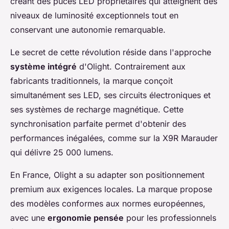
créant des puces LED propriétaires qui atteignent des
niveaux de luminosité exceptionnels tout en
conservant une autonomie remarquable.
Le secret de cette révolution réside dans l'approche
système intégré
d'Olight. Contrairement aux
fabricants traditionnels, la marque conçoit
simultanément ses LED, ses circuits électroniques et
ses systèmes de recharge magnétique. Cette
synchronisation parfaite permet d'obtenir des
performances inégalées, comme sur la X9R Marauder
qui délivre 25 000 lumens.
En France, Olight a su adapter son positionnement
premium aux exigences locales. La marque propose
des modèles conformes aux normes européennes,
avec une
ergonomie pensée
pour les professionnels