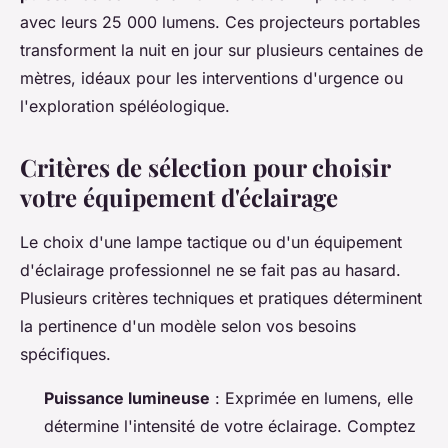
avec leurs 25 000 lumens. Ces projecteurs portables
transforment la nuit en jour sur plusieurs centaines de
mètres, idéaux pour les interventions d'urgence ou
l'exploration spéléologique.
Critères de sélection pour choisir
votre équipement d'éclairage
Le choix d'une lampe tactique ou d'un équipement
d'éclairage professionnel ne se fait pas au hasard.
Plusieurs critères techniques et pratiques déterminent
la pertinence d'un modèle selon vos besoins
spécifiques.
Puissance lumineuse
: Exprimée en lumens, elle
détermine l'intensité de votre éclairage. Comptez