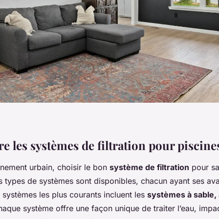
 les systèmes de filtration pour piscine
nement urbain, choisir le bon
système de filtration
pour sa
urs types de systèmes sont disponibles, chacun ayant ses av
 systèmes les plus courants incluent les
systèmes à sable, 
haque système offre une façon unique de traiter l’eau, impac