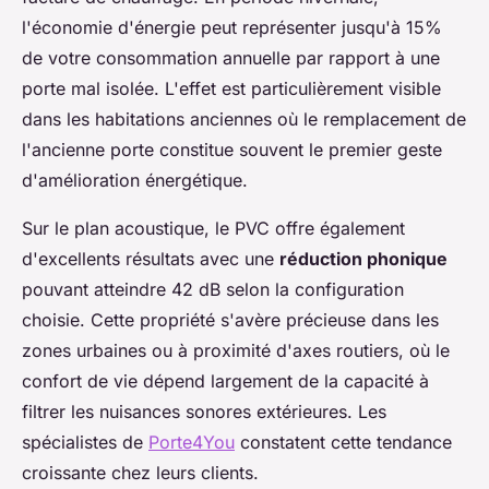
l'économie d'énergie peut représenter jusqu'à 15%
de votre consommation annuelle par rapport à une
porte mal isolée. L'effet est particulièrement visible
dans les habitations anciennes où le remplacement de
l'ancienne porte constitue souvent le premier geste
d'amélioration énergétique.
Sur le plan acoustique, le PVC offre également
d'excellents résultats avec une
réduction phonique
pouvant atteindre 42 dB selon la configuration
choisie. Cette propriété s'avère précieuse dans les
zones urbaines ou à proximité d'axes routiers, où le
confort de vie dépend largement de la capacité à
filtrer les nuisances sonores extérieures. Les
spécialistes de
Porte4You
constatent cette tendance
croissante chez leurs clients.