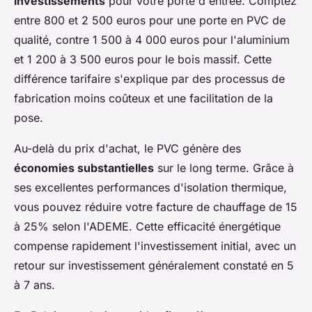
investissements
pour votre porte d'entrée. Comptez
entre 800 et 2 500 euros pour une porte en PVC de
qualité, contre 1 500 à 4 000 euros pour l'aluminium
et 1 200 à 3 500 euros pour le bois massif. Cette
différence tarifaire s'explique par des processus de
fabrication moins coûteux et une facilitation de la
pose.
Au-delà du prix d'achat, le PVC génère des
économies substantielles
sur le long terme. Grâce à
ses excellentes performances d'isolation thermique,
vous pouvez réduire votre facture de chauffage de 15
à 25% selon l'ADEME. Cette efficacité énergétique
compense rapidement l'investissement initial, avec un
retour sur investissement généralement constaté en 5
à 7 ans.