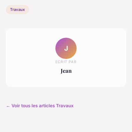
Travaux
J
ECRIT PAR
Jean
← Voir tous les articles Travaux