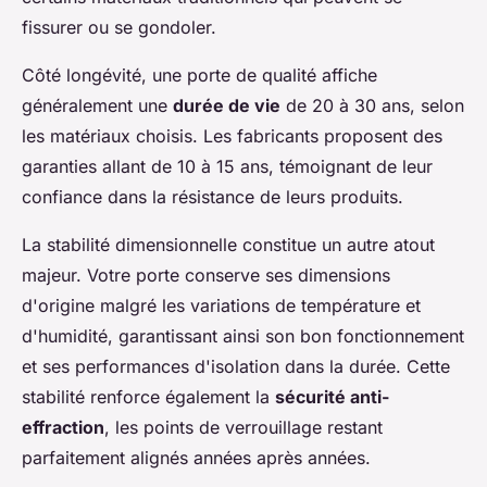
fissurer ou se gondoler.
Côté longévité, une porte de qualité affiche
généralement une
durée de vie
de 20 à 30 ans, selon
les matériaux choisis. Les fabricants proposent des
garanties allant de 10 à 15 ans, témoignant de leur
confiance dans la résistance de leurs produits.
La stabilité dimensionnelle constitue un autre atout
majeur. Votre porte conserve ses dimensions
d'origine malgré les variations de température et
d'humidité, garantissant ainsi son bon fonctionnement
et ses performances d'isolation dans la durée. Cette
stabilité renforce également la
sécurité anti-
effraction
, les points de verrouillage restant
parfaitement alignés années après années.