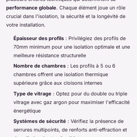
performance globale
. Chaque élément joue un rôle
crucial dans l'isolation, la sécurité et la longévité de
votre installation.
Épaisseur des profils
: Privilégiez des profils de
70mm minimum pour une isolation optimale et une
meilleure résistance structurelle
Nombre de chambres
: Les profils à 5 ou 6
chambres offrent une isolation thermique
supérieure grâce aux cloisons internes
Type de vitrage
: Optez pour du double ou triple
vitrage avec gaz argon pour maximiser l'efficacité
énergétique
Systèmes de sécurité
: Vérifiez la présence de
serrures multipoints, de renforts anti-effraction et