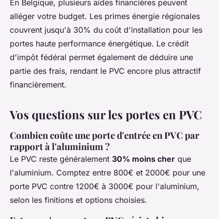
En Belgique, plusieurs aides financières peuvent
alléger votre budget. Les primes énergie régionales
couvrent jusqu'à 30% du coût d'installation pour les
portes haute performance énergétique. Le crédit
d'impôt fédéral permet également de déduire une
partie des frais, rendant le PVC encore plus attractif
financièrement.
Vos questions sur les portes en PVC
Combien coûte une porte d'entrée en PVC par
rapport à l'aluminium ?
Le PVC reste généralement
30% moins cher
que
l'aluminium. Comptez entre 800€ et 2000€ pour une
porte PVC contre 1200€ à 3000€ pour l'aluminium,
selon les finitions et options choisies.