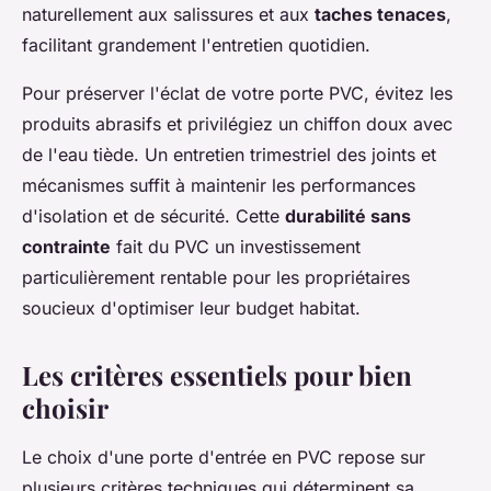
naturellement aux salissures et aux
taches tenaces
,
facilitant grandement l'entretien quotidien.
Pour préserver l'éclat de votre porte PVC, évitez les
produits abrasifs et privilégiez un chiffon doux avec
de l'eau tiède. Un entretien trimestriel des joints et
mécanismes suffit à maintenir les performances
d'isolation et de sécurité. Cette
durabilité sans
contrainte
fait du PVC un investissement
particulièrement rentable pour les propriétaires
soucieux d'optimiser leur budget habitat.
Les critères essentiels pour bien
choisir
Le choix d'une porte d'entrée en PVC repose sur
plusieurs critères techniques qui déterminent sa