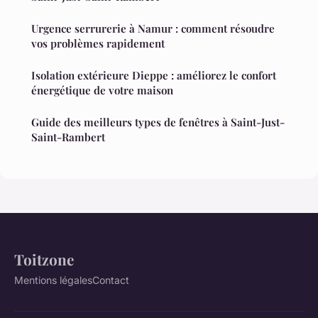
Urgence serrurerie à Namur : comment résoudre
vos problèmes rapidement
Isolation extérieure Dieppe : améliorez le confort
énergétique de votre maison
Guide des meilleurs types de fenêtres à Saint-Just-
Saint-Rambert
Toitzone
Mentions légales
Contact