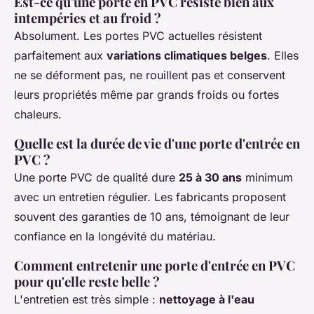
Est-ce qu'une porte en PVC résiste bien aux
intempéries et au froid ?
Absolument. Les portes PVC actuelles résistent
parfaitement aux
variations climatiques belges
. Elles
ne se déforment pas, ne rouillent pas et conservent
leurs propriétés même par grands froids ou fortes
chaleurs.
Quelle est la durée de vie d'une porte d'entrée en
PVC ?
Une porte PVC de qualité dure
25 à 30 ans
minimum
avec un entretien régulier. Les fabricants proposent
souvent des garanties de 10 ans, témoignant de leur
confiance en la longévité du matériau.
Comment entretenir une porte d'entrée en PVC
pour qu'elle reste belle ?
L'entretien est très simple :
nettoyage à l'eau