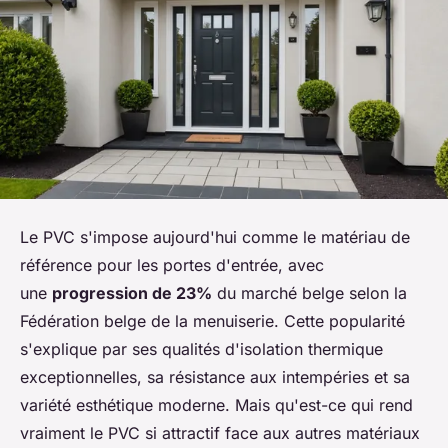
Le PVC s'impose aujourd'hui comme le matériau de
référence pour les portes d'entrée, avec
une
progression de 23%
du marché belge selon la
Fédération belge de la menuiserie. Cette popularité
s'explique par ses qualités d'isolation thermique
exceptionnelles, sa résistance aux intempéries et sa
variété esthétique moderne. Mais qu'est-ce qui rend
vraiment le PVC si attractif face aux autres matériaux