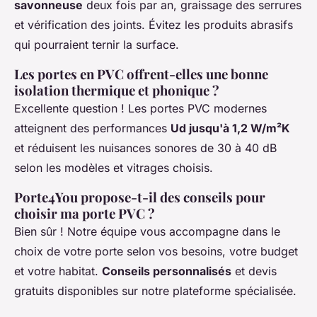
savonneuse
deux fois par an, graissage des serrures
et vérification des joints. Évitez les produits abrasifs
qui pourraient ternir la surface.
Les portes en PVC offrent-elles une bonne
isolation thermique et phonique ?
Excellente question ! Les portes PVC modernes
atteignent des performances
Ud jusqu'à 1,2 W/m²K
et réduisent les nuisances sonores de 30 à 40 dB
selon les modèles et vitrages choisis.
Porte4You propose-t-il des conseils pour
choisir ma porte PVC ?
Bien sûr ! Notre équipe vous accompagne dans le
choix de votre porte selon vos besoins, votre budget
et votre habitat.
Conseils personnalisés
et devis
gratuits disponibles sur notre plateforme spécialisée.