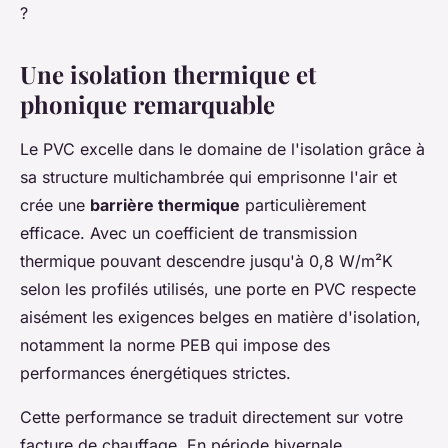
?
Une isolation thermique et
phonique remarquable
Le PVC excelle dans le domaine de l'isolation grâce à
sa structure multichambrée qui emprisonne l'air et
crée une
barrière thermique
particulièrement
efficace. Avec un coefficient de transmission
thermique pouvant descendre jusqu'à 0,8 W/m²K
selon les profilés utilisés, une porte en PVC respecte
aisément les exigences belges en matière d'isolation,
notamment la norme PEB qui impose des
performances énergétiques strictes.
Cette performance se traduit directement sur votre
facture de chauffage. En période hivernale,