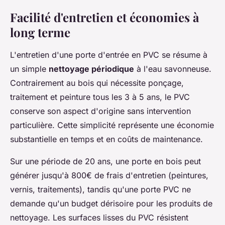
Facilité d'entretien et économies à
long terme
L'entretien d'une porte d'entrée en PVC se résume à
un simple
nettoyage périodique
à l'eau savonneuse.
Contrairement au bois qui nécessite ponçage,
traitement et peinture tous les 3 à 5 ans, le PVC
conserve son aspect d'origine sans intervention
particulière. Cette simplicité représente une économie
substantielle en temps et en coûts de maintenance.
Sur une période de 20 ans, une porte en bois peut
générer jusqu'à 800€ de frais d'entretien (peintures,
vernis, traitements), tandis qu'une porte PVC ne
demande qu'un budget dérisoire pour les produits de
nettoyage. Les surfaces lisses du PVC résistent