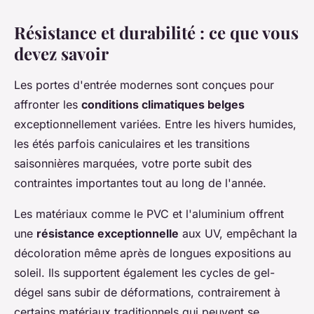
Résistance et durabilité : ce que vous
devez savoir
Les portes d'entrée modernes sont conçues pour
affronter les
conditions climatiques belges
exceptionnellement variées. Entre les hivers humides,
les étés parfois caniculaires et les transitions
saisonnières marquées, votre porte subit des
contraintes importantes tout au long de l'année.
Les matériaux comme le PVC et l'aluminium offrent
une
résistance exceptionnelle
aux UV, empêchant la
décoloration même après de longues expositions au
soleil. Ils supportent également les cycles de gel-
dégel sans subir de déformations, contrairement à
certains matériaux traditionnels qui peuvent se