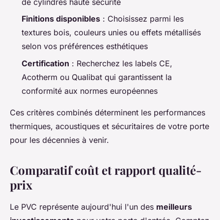
de cylindres haute sécurité
Finitions disponibles
: Choisissez parmi les
textures bois, couleurs unies ou effets métallisés
selon vos préférences esthétiques
Certification
: Recherchez les labels CE,
Acotherm ou Qualibat qui garantissent la
conformité aux normes européennes
Ces critères combinés déterminent les performances
thermiques, acoustiques et sécuritaires de votre porte
pour les décennies à venir.
Comparatif coût et rapport qualité-
prix
Le PVC représente aujourd'hui l'un des
meilleurs