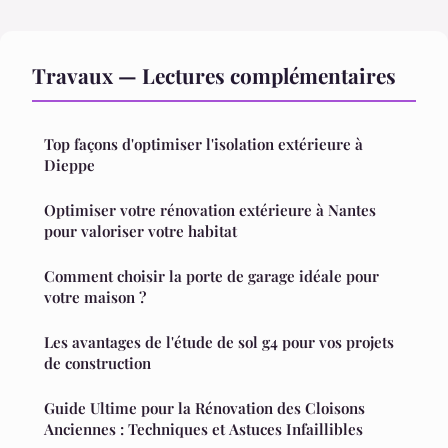
Travaux — Lectures complémentaires
Top façons d'optimiser l'isolation extérieure à
Dieppe
Optimiser votre rénovation extérieure à Nantes
pour valoriser votre habitat
Comment choisir la porte de garage idéale pour
votre maison ?
Les avantages de l'étude de sol g4 pour vos projets
de construction
Guide Ultime pour la Rénovation des Cloisons
Anciennes : Techniques et Astuces Infaillibles