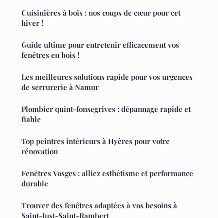
Cuisinières à bois : nos coups de cœur pour cet
hiver !
Guide ultime pour entretenir efficacement vos
fenêtres en bois !
Les meilleures solutions rapide pour vos urgences
de serrurerie à Namur
Plombier quint-fonsegrives : dépannage rapide et
fiable
Top peintres intérieurs à Hyères pour votre
rénovation
Fenêtres Vosges : alliez esthétisme et performance
durable
Trouver des fenêtres adaptées à vos besoins à
Saint-Just-Saint-Rambert